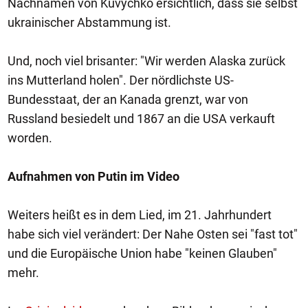
Nachnamen von Kuvychko ersichtlich, dass sie selbst
ukrainischer Abstammung ist.
Und, noch viel brisanter: "Wir werden Alaska zurück
ins Mutterland holen". Der nördlichste US-
Bundesstaat, der an Kanada grenzt, war von
Russland besiedelt und 1867 an die USA verkauft
worden.
Aufnahmen von Putin im Video
Weiters heißt es in dem Lied, im 21. Jahrhundert
habe sich viel verändert: Der Nahe Osten sei "fast tot"
und die Europäische Union habe "keinen Glauben"
mehr.