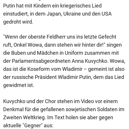
Putin hat mit Kindern ein kriegerisches Lied
einstudiert, in dem Japan, Ukraine und den USA
gedroht wird.
"Wenn der oberste Feldherr uns ins letzte Gefecht
ruft, Onkel Wowa, dann stehen wir hinter dir!" singen
die Buben und Mädchen in Uniform zusammen mit
der Parlamentsabgeordneten Anna Kuvychko. Wowa,
das ist die Koseform vom Wladimir – gemeint ist also
der russische Präsident Wladimir Putin, dem das Lied
gewidmet ist.
Kuvychko und der Chor stehen im Video vor einem
Denkmal für die gefallenen sowjetischen Soldaten im
Zweiten Weltkrieg. Im Text holen sie aber gegen
aktuelle "Gegner" aus: