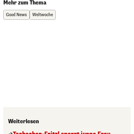
Mehr zum Thema
Good News
Weltwoche
Weiterlesen