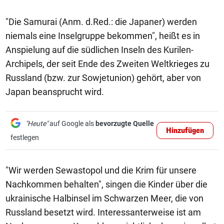
"Die Samurai (Anm. d.Red.: die Japaner) werden
niemals eine Inselgruppe bekommen", heißt es in
Anspielung auf die südlichen Inseln des Kurilen-
Archipels, der seit Ende des Zweiten Weltkrieges zu
Russland (bzw. zur Sowjetunion) gehört, aber von
Japan beansprucht wird.
"Heute"
auf Google als
bevorzugte Quelle
Hinzufügen
festlegen
"Wir werden Sewastopol und die Krim für unsere
Nachkommen behalten", singen die Kinder über die
ukrainische Halbinsel im Schwarzen Meer, die von
Russland besetzt wird. Interessanterweise ist am