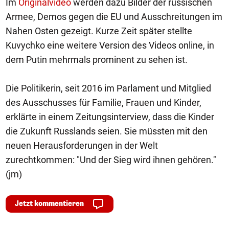
Im
Originalvideo
werden dazu Bilder der russischen
Armee, Demos gegen die EU und Ausschreitungen im
Nahen Osten gezeigt. Kurze Zeit später stellte
Kuvychko eine weitere Version des Videos online, in
dem Putin mehrmals prominent zu sehen ist.
Die Politikerin, seit 2016 im Parlament und Mitglied
des Ausschusses für Familie, Frauen und Kinder,
erklärte in einem Zeitungsinterview, dass die Kinder
die Zukunft Russlands seien. Sie müssten mit den
neuen Herausforderungen in der Welt
zurechtkommen: "Und der Sieg wird ihnen gehören."
(jm)
Jetzt kommentieren