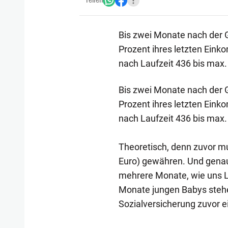
Teilen
Bis zwei Monate nach der 
Prozent ihres letzten Ein
nach Laufzeit 436 bis max.
Bis zwei Monate nach der 
Prozent ihres letzten Ein
nach Laufzeit 436 bis max.
Theoretisch, denn zuvor mu
Euro) gewähren. Und genau
mehrere Monate, wie uns Le
Monate jungen Babys stehe
Sozialversicherung zuvor e