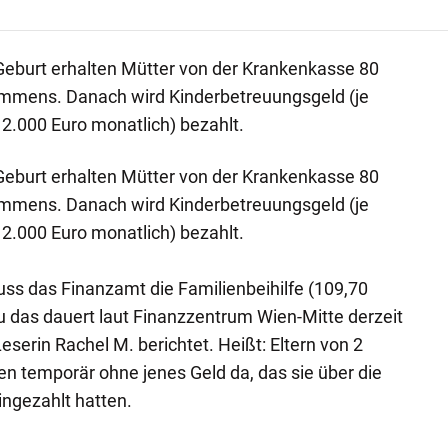
Geburt erhalten Mütter von der Krankenkasse 80
kommens. Danach wird Kinderbetreuungsgeld (je
 2.000 Euro monatlich) bezahlt.
Geburt erhalten Mütter von der Krankenkasse 80
kommens. Danach wird Kinderbetreuungsgeld (je
 2.000 Euro monatlich) bezahlt.
ss das Finanzamt die Familienbeihilfe (109,70
 das dauert laut Finanzzentrum Wien-Mitte derzeit
serin Rachel M. berichtet. Heißt: Eltern von 2
n temporär ohne jenes Geld da, das sie über die
ingezahlt hatten.