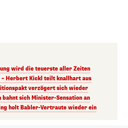
ng wird die teuerste aller Zeiten
– Herbert Kickl teilt knallhart aus
itionspakt verzögert sich wieder
n bahnt sich Minister-Sensation an
ng holt Babler-Vertraute wieder ein