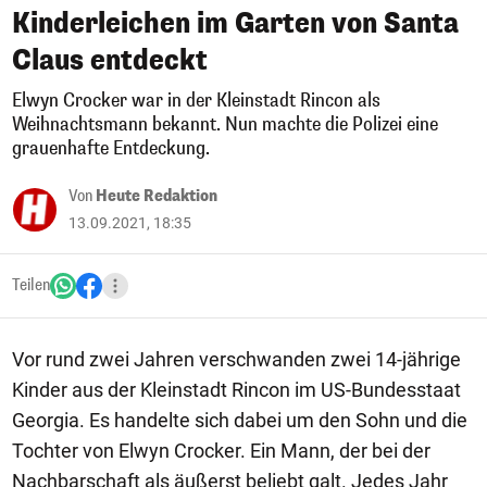
Kinderleichen im Garten von Santa
Claus entdeckt
Elwyn Crocker war in der Kleinstadt Rincon als
Weihnachtsmann bekannt. Nun machte die Polizei eine
grauenhafte Entdeckung.
Von
Heute Redaktion
13.09.2021, 18:35
Teilen
Vor rund zwei Jahren verschwanden zwei 14-jährige
Kinder aus der Kleinstadt Rincon im US-Bundesstaat
Georgia. Es handelte sich dabei um den Sohn und die
Tochter von Elwyn Crocker. Ein Mann, der bei der
Nachbarschaft als äußerst beliebt galt. Jedes Jahr