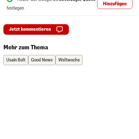
Hinzufügen
festlegen
Jetzt kommentieren
Mehr zum Thema
Usain Bolt
Good News
Weltwoche