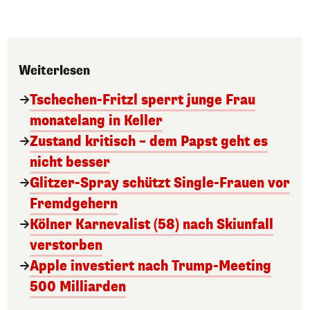
Weiterlesen
Tschechen-Fritzl sperrt junge Frau
monatelang in Keller
Zustand kritisch – dem Papst geht es
nicht besser
Glitzer-Spray schützt Single-Frauen vor
Fremdgehern
Kölner Karnevalist (58) nach Skiunfall
verstorben
Apple investiert nach Trump-Meeting
500 Milliarden