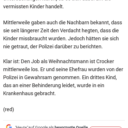
vermissten Kinder handelt.
Mittlerweile gaben auch die Nachbarn bekannt, dass
sie seit längerer Zeit den Verdacht hegten, dass die
Kinder missbraucht wurden. Jedoch hätten sie sich
nie getraut, der Polizei darüber zu berichten.
Klar ist: Den Job als Weihnachtsmann ist Crocker
mittlerweile los. Er und seine Ehefrau wurden von der
Polizei in Gewahrsam genommen. Ein drittes Kind,
das an einer Behinderung leidet, wurde in ein
Krankenhaus gebracht.
(red)
"Heute"
auf Google als
bevorzugte Quelle