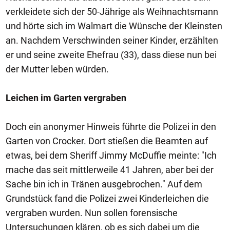
verkleidete sich der 50-Jährige als Weihnachtsmann
und hörte sich im Walmart die Wünsche der Kleinsten
an. Nachdem Verschwinden seiner Kinder, erzählten
er und seine zweite Ehefrau (33), dass diese nun bei
der Mutter leben würden.
Leichen im Garten vergraben
Doch ein anonymer Hinweis führte die Polizei in den
Garten von Crocker. Dort stießen die Beamten auf
etwas, bei dem Sheriff Jimmy McDuffie meinte: "Ich
mache das seit mittlerweile 41 Jahren, aber bei der
Sache bin ich in Tränen ausgebrochen." Auf dem
Grundstück fand die Polizei zwei Kinderleichen die
vergraben wurden. Nun sollen forensische
Untersuchungen klären, ob es sich dabei um die