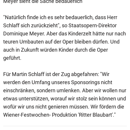
Meyer sieht die Sache bedauerlich
"Natürlich finde ich es sehr bedauerlich, dass Herr
Schlaff sich zurückzieht", so Staatsopern-Direktor
Dominique Meyer. Aber das Kinderzelt hätte nur nach
teuren Umbauten auf der Oper bleiben dürfen. Und
auch in Zukunft würden Kinder durch die Oper
geführt.
Für Martin Schlaff ist der Zug abgefahren: "Wir
werden den Umfang unseres Sponsorings nicht
einschränken, sondern umlenken. Aber wir wollen nur
etwas unterstützen, worauf wir stolz sein können und
wofür wir uns nicht genieren müssen. Wir fördern die
Wiener-Festwochen- Produktion 'Ritter Blaubart'."