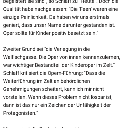
begeistert sie sind", so Schlaff zu "Heute". Doch die
Qualität habe nachgelassen: "Die 'Feen' waren eine
einzige Peinlichkeit. Da haben wir uns erstmals
geniert, dass unser Name darunter gestanden ist.
Oper sollte für Kinder positiv besetzt sein."
Zweiter Grund sei "die Verlegung in die
Walfischgasse. Die Oper von innen kennenzulernen,
war wichtiger Bestandteil der Kinderoper im Zelt."
Schlaff kritisiert die Opern-Führung: "Dass die
Weiterführung im Zelt an behördlichen
Genehmigungen scheitert, kann ich mir nicht
vorstellen. Wenn dieses Problem nicht lösbar ist,
dann ist das nur ein Zeichen der Unfähigkeit der
Protagonisten."