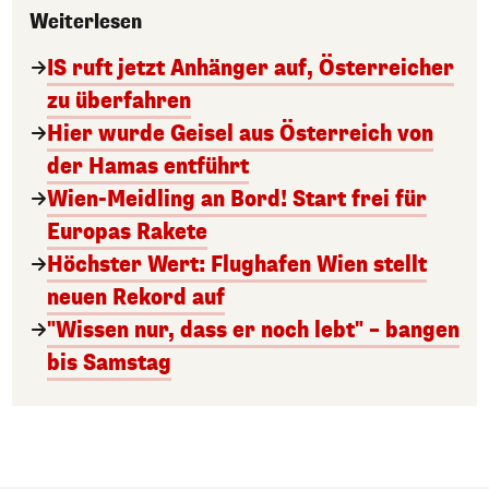
Weiterlesen
IS ruft jetzt Anhänger auf, Österreicher
zu überfahren
Hier wurde Geisel aus Österreich von
der Hamas entführt
Wien-Meidling an Bord! Start frei für
Europas Rakete
Höchster Wert: Flughafen Wien stellt
neuen Rekord auf
"Wissen nur, dass er noch lebt" – bangen
bis Samstag