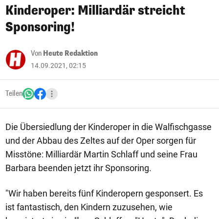
Kinderoper: Milliardär streicht
Sponsoring!
Von
Heute Redaktion
14.09.2021, 02:15
Teilen
Die Übersiedlung der Kinderoper in die Walfischgasse
und der Abbau des Zeltes auf der Oper sorgen für
Misstöne: Milliardär Martin Schlaff und seine Frau
Barbara beenden jetzt ihr Sponsoring.
"Wir haben bereits fünf Kinderopern gesponsert. Es
ist fantastisch, den Kindern zuzusehen, wie