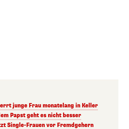
errt junge Frau monatelang in Keller
dem Papst geht es nicht besser
tzt Single-Frauen vor Fremdgehern