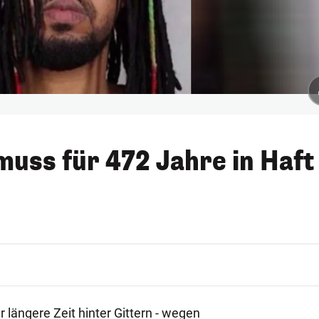
uss für 472 Jahre in Haft
r längere Zeit hinter Gittern - wegen