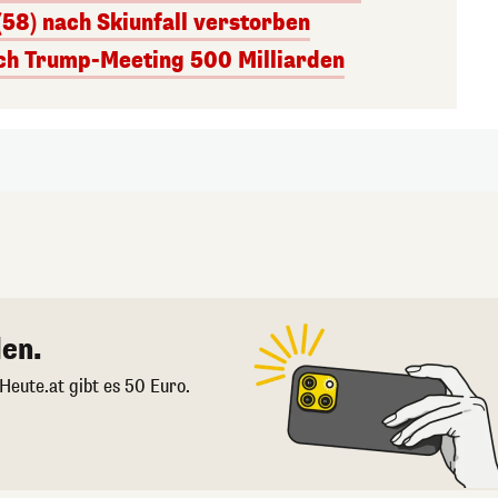
(58) nach Skiunfall verstorben
ach Trump-Meeting 500 Milliarden
en.
 Heute.at gibt es 50 Euro.