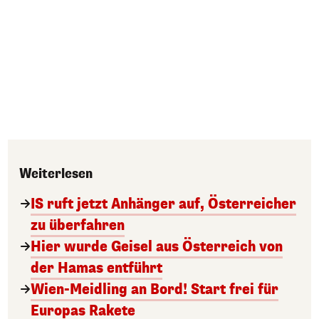
Weiterlesen
IS ruft jetzt Anhänger auf, Österreicher
zu überfahren
Hier wurde Geisel aus Österreich von
der Hamas entführt
Wien-Meidling an Bord! Start frei für
Europas Rakete