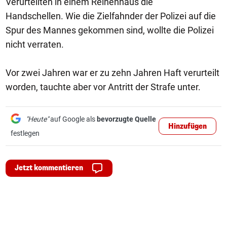
Verurteilten in einem Reihenhaus die
Handschellen. Wie die Zielfahnder der Polizei auf die
Spur des Mannes gekommen sind, wollte die Polizei
nicht verraten.
Vor zwei Jahren war er zu zehn Jahren Haft verurteilt
worden, tauchte aber vor Antritt der Strafe unter.
"Heute"
auf Google als
bevorzugte Quelle
Hinzufügen
festlegen
Jetzt kommentieren