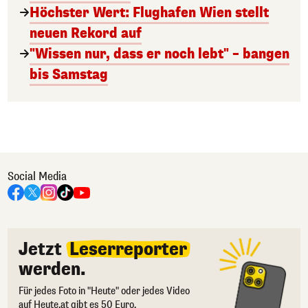
Höchster Wert: Flughafen Wien stellt
neuen Rekord auf
"Wissen nur, dass er noch lebt" – bangen
bis Samstag
Social Media
Jetzt
Leserreporter
werden.
Für jedes Foto in "Heute" oder jedes Video
auf Heute.at gibt es 50 Euro.