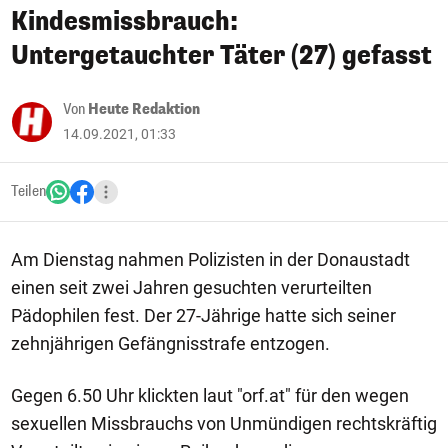
Kindesmissbrauch:
Untergetauchter Täter (27) gefasst
Von
Heute Redaktion
14.09.2021, 01:33
Teilen
Am Dienstag nahmen Polizisten in der Donaustadt
einen seit zwei Jahren gesuchten verurteilten
Pädophilen fest. Der 27-Jährige hatte sich seiner
zehnjährigen Gefängnisstrafe entzogen.
Gegen 6.50 Uhr klickten laut "orf.at" für den wegen
sexuellen Missbrauchs von Unmündigen rechtskräftig