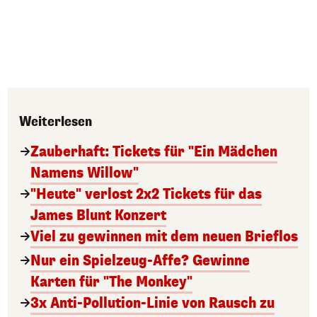
Weiterlesen
Zauberhaft: Tickets für "Ein Mädchen
Namens Willow"
"Heute" verlost 2x2 Tickets für das
James Blunt Konzert
Viel zu gewinnen mit dem neuen Brieflos
Nur ein Spielzeug-Affe? Gewinne
Karten für "The Monkey"
3x Anti-Pollution-Linie von Rausch zu