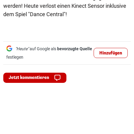
werden! Heute verlost einen Kinect Sensor inklusive
dem Spiel "Dance Central"!
"Heute"
auf Google als
bevorzugte Quelle
Hinzufügen
festlegen
Jetzt kommentieren