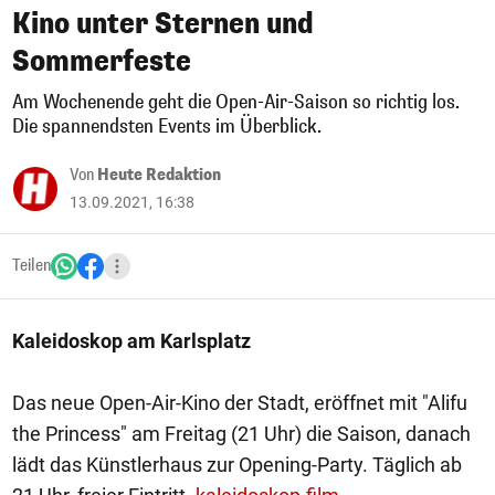
Kino unter Sternen und
Sommerfeste
Am Wochenende geht die Open-Air-Saison so richtig los.
Die spannendsten Events im Überblick.
Von
Heute Redaktion
13.09.2021, 16:38
Teilen
Kaleidoskop am Karlsplatz
Das neue Open-Air-Kino der Stadt, eröffnet mit "Alifu
the Princess" am Freitag (21 Uhr) die Saison, danach
lädt das Künstlerhaus zur Opening-Party. Täglich ab