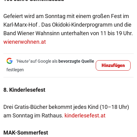
Gefeiert wird am Sonntag mit einem großen Fest im
Karl-Marx-Hof . Das Okidoki-Kinderprogramm und die
Band Wiener Wahnsinn unterhalten von 11 bis 19 Uhr.
wienerwohnen.at
"Heute"
auf Google als
bevorzugte Quelle
Hinzufügen
festlegen
8. Kinderlesefest
Drei Gratis-Bücher bekommt jedes Kind (10–18 Uhr)
am Sonntag im Rathaus.
kinderlesefest.at
MAK-Sommerfest