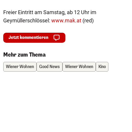
Freier Eintritt am Samstag, ab 12 Uhr im
Geymüllerschlössel:
www.mak.at
(red)
Jetzt kommentieren
Mehr zum Thema
Wiener Wohnen
Good News
Wiener Wohnen
Kino