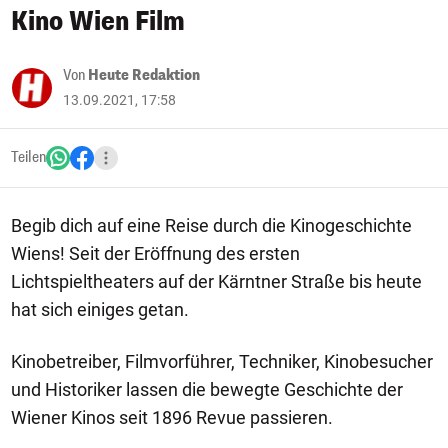
Kino Wien Film
Von
Heute Redaktion
13.09.2021, 17:58
Teilen
Begib dich auf eine Reise durch die Kinogeschichte
Wiens! Seit der Eröffnung des ersten
Lichtspieltheaters auf der Kärntner Straße bis heute
hat sich einiges getan.
Kinobetreiber, Filmvorführer, Techniker, Kinobesucher
und Historiker lassen die bewegte Geschichte der
Wiener Kinos seit 1896 Revue passieren.