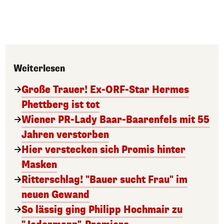
Weiterlesen
Große Trauer! Ex-ORF-Star Hermes
Phettberg ist tot
Wiener PR-Lady Baar-Baarenfels mit 55
Jahren verstorben
Hier verstecken sich Promis hinter
Masken
Ritterschlag! "Bauer sucht Frau" im
neuen Gewand
So lässig ging Philipp Hochmair zu