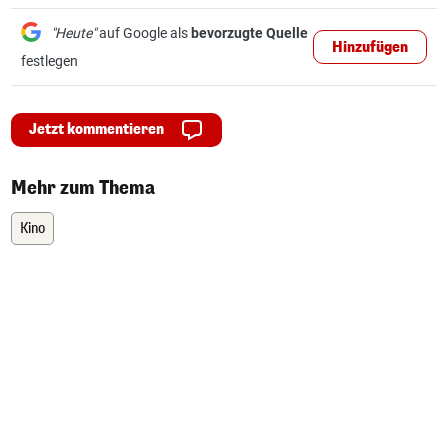
"Heute"
auf Google als
bevorzugte Quelle
Hinzufügen
festlegen
Jetzt kommentieren
Mehr zum Thema
Kino