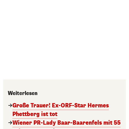
Weiterlesen
Große Trauer! Ex-ORF-Star Hermes
Phettberg ist tot
Wiener PR-Lady Baar-Baarenfels mit 55