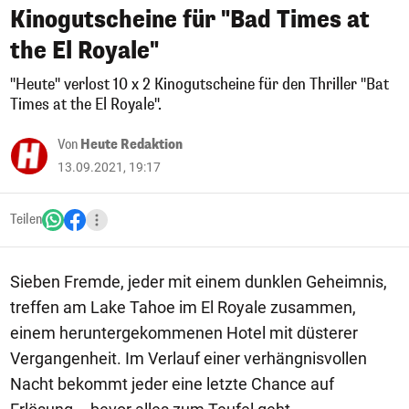
Kinogutscheine für "Bad Times at
the El Royale"
"Heute" verlost 10 x 2 Kinogutscheine für den Thriller "Bat
Times at the El Royale".
Von
Heute Redaktion
13.09.2021, 19:17
Teilen
Sieben Fremde, jeder mit einem dunklen Geheimnis,
treffen am Lake Tahoe im El Royale zusammen,
einem heruntergekommenen Hotel mit düsterer
Vergangenheit. Im Verlauf einer verhängnisvollen
Nacht bekommt jeder eine letzte Chance auf