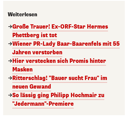
Weiterlesen
Große Trauer! Ex-ORF-Star Hermes
Phettberg ist tot
Wiener PR-Lady Baar-Baarenfels mit 55
Jahren verstorben
Hier verstecken sich Promis hinter
Masken
Ritterschlag! "Bauer sucht Frau" im
neuen Gewand
So lässig ging Philipp Hochmair zu
"Jedermann"-Premiere