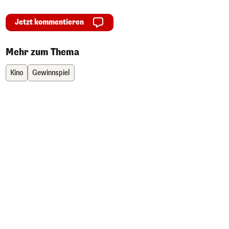
Jetzt kommentieren
Mehr zum Thema
Kino
Gewinnspiel