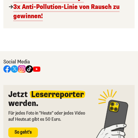
3x Anti-Pollution-Linie von Rausch zu
gewinnen!
Social Media
Jetzt
Leserreporter
werden.
Für jedes Foto in "Heute" oder jedes Video
auf Heute.at gibt es 50 Euro.
So geht's