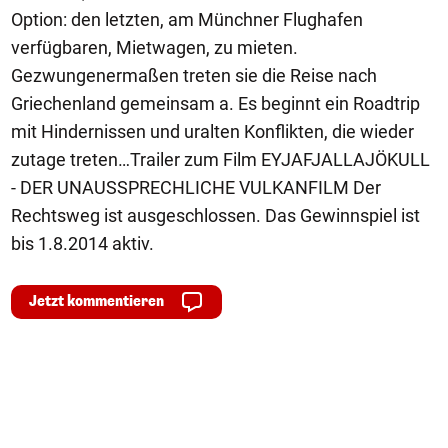
Option: den letzten, am Münchner Flughafen
verfügbaren, Mietwagen, zu mieten.
Gezwungenermaßen treten sie die Reise nach
Griechenland gemeinsam a. Es beginnt ein Roadtrip
mit Hindernissen und uralten Konflikten, die wieder
zutage treten…Trailer zum Film EYJAFJALLAJÖKULL
- DER UNAUSSPRECHLICHE VULKANFILM Der
Rechtsweg ist ausgeschlossen. Das Gewinnspiel ist
bis 1.8.2014 aktiv.
Jetzt kommentieren