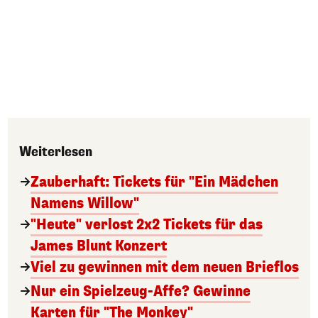
Weiterlesen
Zauberhaft: Tickets für "Ein Mädchen
Namens Willow"
"Heute" verlost 2x2 Tickets für das
James Blunt Konzert
Viel zu gewinnen mit dem neuen Brieflos
Nur ein Spielzeug-Affe? Gewinne
Karten für "The Monkey"