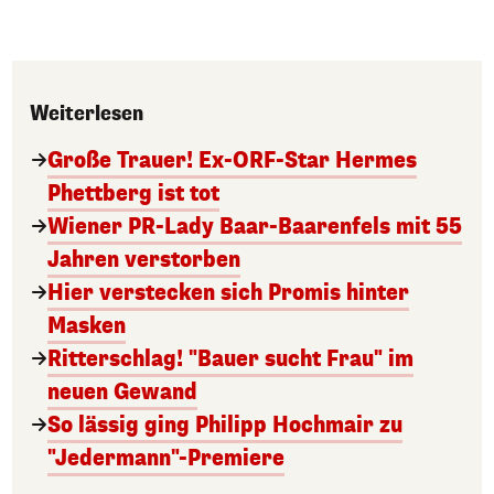
Weiterlesen
Große Trauer! Ex-ORF-Star Hermes
Phettberg ist tot
Wiener PR-Lady Baar-Baarenfels mit 55
Jahren verstorben
Hier verstecken sich Promis hinter
Masken
Ritterschlag! "Bauer sucht Frau" im
neuen Gewand
So lässig ging Philipp Hochmair zu
"Jedermann"-Premiere