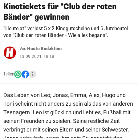
Kinotickets für "Club der roten
Bänder" gewinnen
"Heute.at" verlost 5 x 2 Kinogutscheine und 5 Jutebeutel
von "Club der roten Bänder - Wie alles begann".
Von
Heute Redaktion
13.09.2021, 18:18
Teilen
Das Leben von Leo, Jonas, Emma, Alex, Hugo und
Toni scheint nicht anders zu sein als das von anderen
Teenagern. Leo ist glücklich und liebt es, Fußball mit
seinen Freunden zu spielen. Seine restliche Zeit
verbringt er mit seinen Eltern und seiner Schwester.