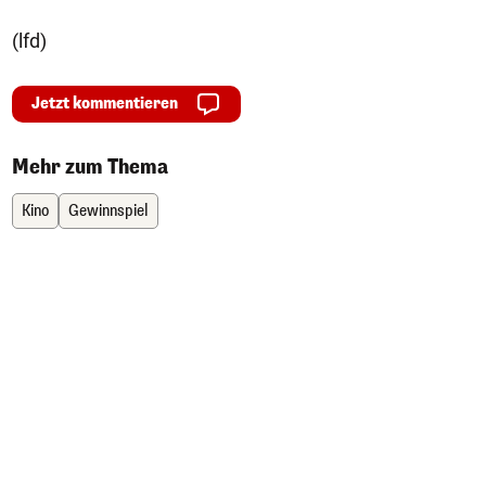
(lfd)
Jetzt kommentieren
Mehr zum Thema
Kino
Gewinnspiel