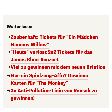
Weiterlesen
Zauberhaft: Tickets für "Ein Mädchen
Namens Willow"
"Heute" verlost 2x2 Tickets für das
James Blunt Konzert
Viel zu gewinnen mit dem neuen Brieflos
Nur ein Spielzeug-Affe? Gewinne
Karten für "The Monkey"
3x Anti-Pollution-Linie von Rausch zu
gewinnen!