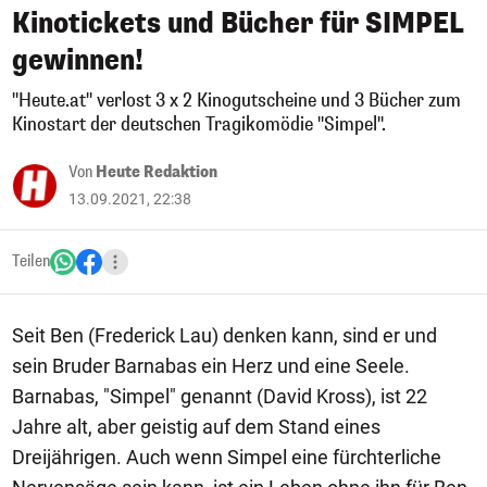
Kinotickets und Bücher für SIMPEL
gewinnen!
"Heute.at" verlost 3 x 2 Kinogutscheine und 3 Bücher zum
Kinostart der deutschen Tragikomödie "Simpel".
Von
Heute Redaktion
13.09.2021, 22:38
Teilen
Seit Ben (Frederick Lau) denken kann, sind er und
sein Bruder Barnabas ein Herz und eine Seele.
Barnabas, "Simpel" genannt (David Kross), ist 22
Jahre alt, aber geistig auf dem Stand eines
Dreijährigen. Auch wenn Simpel eine fürchterliche