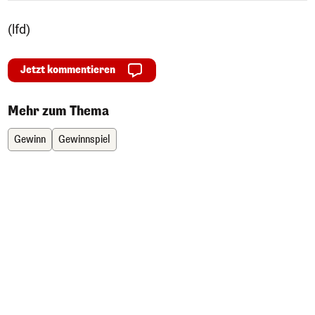
(lfd)
Jetzt kommentieren
Mehr zum Thema
Gewinn
Gewinnspiel