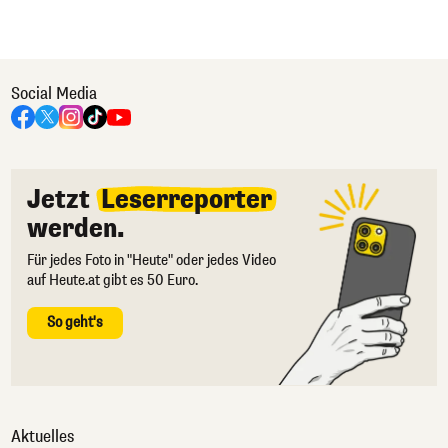
Social Media
Jetzt
Leserreporter
werden.
Für jedes Foto in "Heute" oder jedes Video
auf Heute.at gibt es 50 Euro.
So geht's
Aktuelles