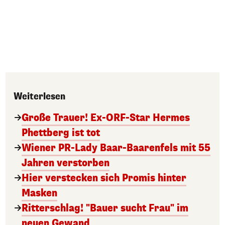
Weiterlesen
Große Trauer! Ex-ORF-Star Hermes
Phettberg ist tot
Wiener PR-Lady Baar-Baarenfels mit 55
Jahren verstorben
Hier verstecken sich Promis hinter
Masken
Ritterschlag! "Bauer sucht Frau" im
neuen Gewand