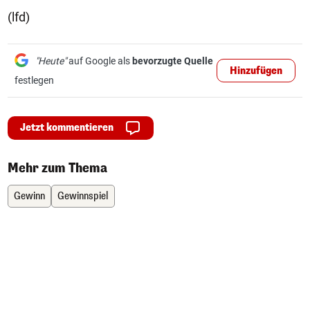
(lfd)
"Heute"
auf Google als
bevorzugte Quelle
Hinzufügen
festlegen
Jetzt kommentieren
Mehr zum Thema
Gewinn
Gewinnspiel