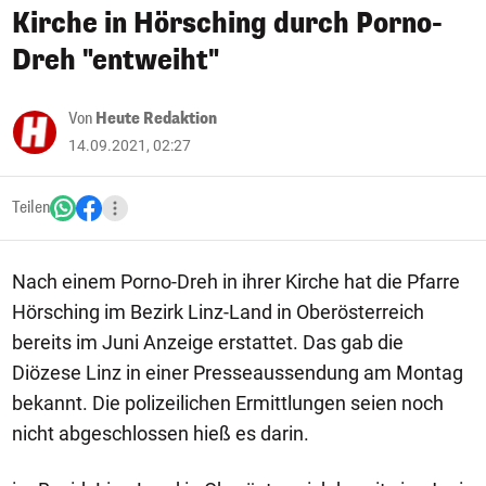
Kirche in Hörsching durch Porno-
Dreh "entweiht"
Von
Heute Redaktion
14.09.2021, 02:27
Teilen
Nach einem Porno-Dreh in ihrer Kirche hat die Pfarre
Hörsching im Bezirk Linz-Land in Oberösterreich
bereits im Juni Anzeige erstattet. Das gab die
Diözese Linz in einer Presseaussendung am Montag
bekannt. Die polizeilichen Ermittlungen seien noch
nicht abgeschlossen hieß es darin.