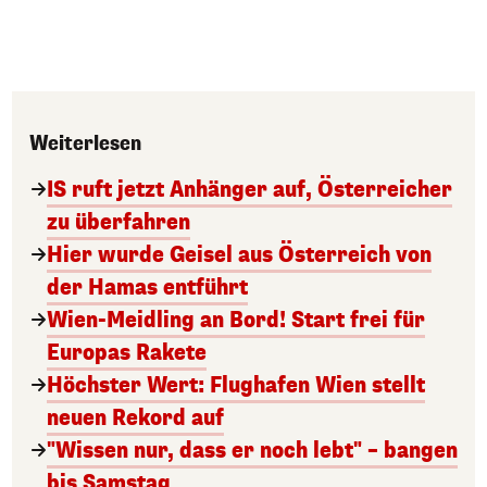
Weiterlesen
IS ruft jetzt Anhänger auf, Österreicher
zu überfahren
Hier wurde Geisel aus Österreich von
der Hamas entführt
Wien-Meidling an Bord! Start frei für
Europas Rakete
Höchster Wert: Flughafen Wien stellt
neuen Rekord auf
"Wissen nur, dass er noch lebt" – bangen
bis Samstag