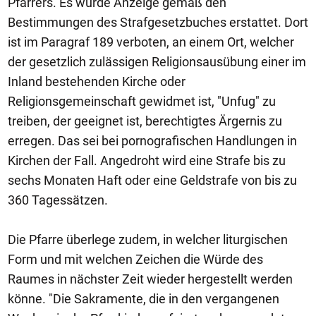
Pfarrers. Es wurde Anzeige gemäß den
Bestimmungen des Strafgesetzbuches erstattet. Dort
ist im Paragraf 189 verboten, an einem Ort, welcher
der gesetzlich zulässigen Religionsausübung einer im
Inland bestehenden Kirche oder
Religionsgemeinschaft gewidmet ist, "Unfug" zu
treiben, der geeignet ist, berechtigtes Ärgernis zu
erregen. Das sei bei pornografischen Handlungen in
Kirchen der Fall. Angedroht wird eine Strafe bis zu
sechs Monaten Haft oder eine Geldstrafe von bis zu
360 Tagessätzen.
Die Pfarre überlege zudem, in welcher liturgischen
Form und mit welchen Zeichen die Würde des
Raumes in nächster Zeit wieder hergestellt werden
könne. "Die Sakramente, die in den vergangenen