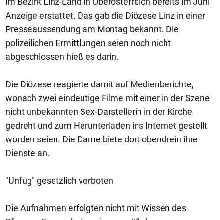
im Bezirk Linz-Land in Oberösterreich bereits im Juni
Anzeige erstattet. Das gab die Diözese Linz in einer
Presseaussendung am Montag bekannt. Die
polizeilichen Ermittlungen seien noch nicht
abgeschlossen hieß es darin.
Die Diözese reagierte damit auf Medienberichte,
wonach zwei eindeutige Filme mit einer in der Szene
nicht unbekannten Sex-Darstellerin in der Kirche
gedreht und zum Herunterladen ins Internet gestellt
worden seien. Die Dame biete dort obendrein ihre
Dienste an.
"Unfug" gesetzlich verboten
Die Aufnahmen erfolgten nicht mit Wissen des