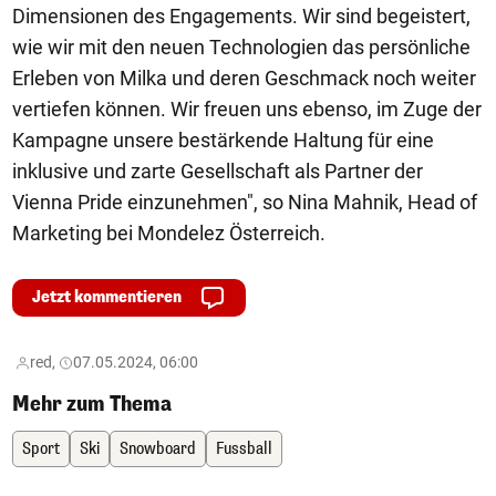
Dimensionen des Engagements. Wir sind begeistert,
wie wir mit den neuen Technologien das persönliche
Erleben von Milka und deren Geschmack noch weiter
vertiefen können. Wir freuen uns ebenso, im Zuge der
Kampagne unsere bestärkende Haltung für eine
inklusive und zarte Gesellschaft als Partner der
Vienna Pride einzunehmen", so Nina Mahnik, Head of
Marketing bei Mondelez Österreich.
Jetzt kommentieren
red,
07.05.2024, 06:00
Mehr zum Thema
Sport
Ski
Snowboard
Fussball