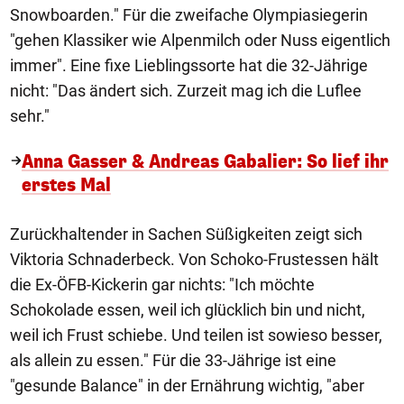
Snowboarden." Für die zweifache Olympiasiegerin
"gehen Klassiker wie Alpenmilch oder Nuss eigentlich
immer". Eine fixe Lieblingssorte hat die 32-Jährige
nicht: "Das ändert sich. Zurzeit mag ich die Luflee
sehr."
Anna Gasser & Andreas Gabalier: So lief ihr
erstes Mal
Zurückhaltender in Sachen Süßigkeiten zeigt sich
Viktoria Schnaderbeck. Von Schoko-Frustessen hält
die Ex-ÖFB-Kickerin gar nichts: "Ich möchte
Schokolade essen, weil ich glücklich bin und nicht,
weil ich Frust schiebe. Und teilen ist sowieso besser,
als allein zu essen." Für die 33-Jährige ist eine
"gesunde Balance" in der Ernährung wichtig, "aber