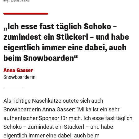
zVg / Dieter Dobnik
„Ich esse fast täglich Schoko –
zumindest ein Stückerl – und habe
eigentlich immer eine dabei, auch
beim Snowboarden“
Anna Gasser
Snowboarderin
Als richtige Naschkatze outete sich auch
Snowboarderin Anna Gasser: "Milka ist ein sehr
authentischer Sponsor für mich. Ich esse fast täglich
Schoko – zumindest ein Stückerl – und habe
eigentlich immer eine dabei, auch beim