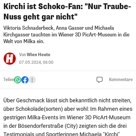
Kirchi ist Schoko-Fan: "Nur Traube-
Nuss geht gar nicht"
Viktoria Schnaderbeck, Anna Gasser und Michaela
Kirchgasser tauchten im Wiener 3D PicArt-Museum in die
Welt von Milka ein.
Von
Wien Heute
07.05.2024, 06:00
Teilen
Kommentare
Über Geschmack lässt sich bekanntlich nicht streiten,
über Schokolade(sorten) aber wohl: Im Rahmen eines
gestrigen Milka-Events im Wiener 3D PicArt-Museum
in der Bösendorferstraße (City) zeigten sich die drei
Testimonials und Sportlerinnen Michaela "Kirchi"