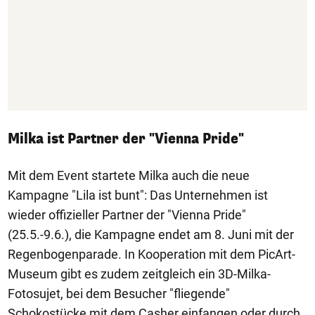
Milka ist Partner der "Vienna Pride"
Mit dem Event startete Milka auch die neue
Kampagne "Lila ist bunt": Das Unternehmen ist
wieder offizieller Partner der "Vienna Pride"
(25.5.-9.6.), die Kampagne endet am 8. Juni mit der
Regenbogenparade. In Kooperation mit dem PicArt-
Museum gibt es zudem zeitgleich ein 3D-Milka-
Fotosujet, bei dem Besucher "fliegende"
Schokostücke mit dem Casher einfangen oder durch