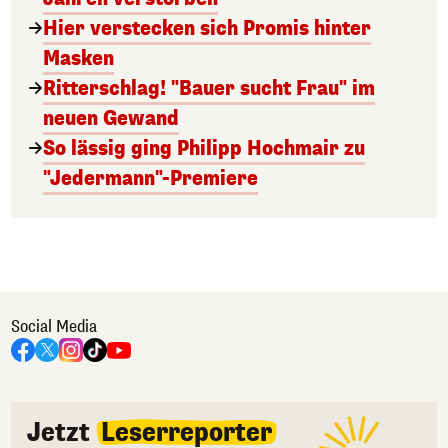
Hier verstecken sich Promis hinter
Masken
Ritterschlag! "Bauer sucht Frau" im
neuen Gewand
So lässig ging Philipp Hochmair zu
"Jedermann"-Premiere
Social Media
Jetzt
Leserreporter