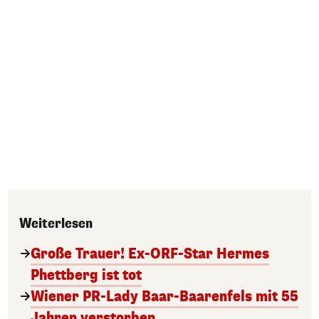
Weiterlesen
Große Trauer! Ex-ORF-Star Hermes
Phettberg ist tot
Wiener PR-Lady Baar-Baarenfels mit 55
Jahren verstorben