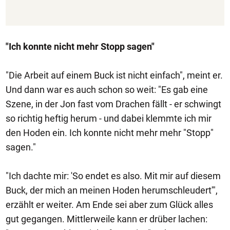
"Ich konnte nicht mehr Stopp sagen"
"Die Arbeit auf einem Buck ist nicht einfach", meint er.
Und dann war es auch schon so weit: "Es gab eine
Szene, in der Jon fast vom Drachen fällt - er schwingt
so richtig heftig herum - und dabei klemmte ich mir
den Hoden ein. Ich konnte nicht mehr mehr "Stopp"
sagen."
"Ich dachte mir: 'So endet es also. Mit mir auf diesem
Buck, der mich an meinen Hoden herumschleudert'",
erzählt er weiter. Am Ende sei aber zum Glück alles
gut gegangen. Mittlerweile kann er drüber lachen: