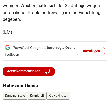
wenigen Wochen hatte sich der 32-Jährige wegen
persönlicher Probleme freiwillig in eine Einrichtung
begeben.
(LM)
"Heute"
auf Google als
bevorzugte Quelle
Hinzufügen
festlegen
Jetzt kommentieren
Mehr zum Thema
Dancing Stars
Krankheit
Kit Harington