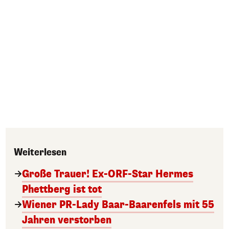
Weiterlesen
Große Trauer! Ex-ORF-Star Hermes
Phettberg ist tot
Wiener PR-Lady Baar-Baarenfels mit 55
Jahren verstorben