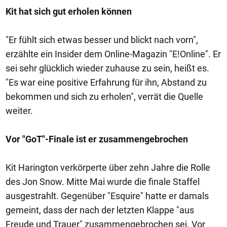
Kit hat sich gut erholen können
"Er fühlt sich etwas besser und blickt nach vorn",
erzählte ein Insider dem Online-Magazin "E!Online". Er
sei sehr glücklich wieder zuhause zu sein, heißt es.
"Es war eine positive Erfahrung für ihn, Abstand zu
bekommen und sich zu erholen", verrät die Quelle
weiter.
Vor "GoT"-Finale ist er zusammengebrochen
Kit Harington verkörperte über zehn Jahre die Rolle
des Jon Snow. Mitte Mai wurde die finale Staffel
ausgestrahlt. Gegenüber "Esquire" hatte er damals
gemeint, dass der nach der letzten Klappe "aus
Freude und Trauer" zusammengebrochen sei. Vor