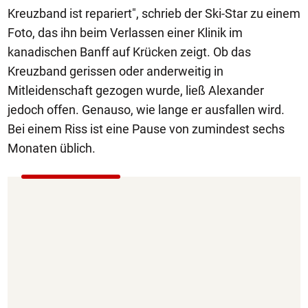
Kreuzband ist repariert", schrieb der Ski-Star zu einem
Foto, das ihn beim Verlassen einer Klinik im
kanadischen Banff auf Krücken zeigt. Ob das
Kreuzband gerissen oder anderweitig in
Mitleidenschaft gezogen wurde, ließ Alexander
jedoch offen. Genauso, wie lange er ausfallen wird.
Bei einem Riss ist eine Pause von zumindest sechs
Monaten üblich.