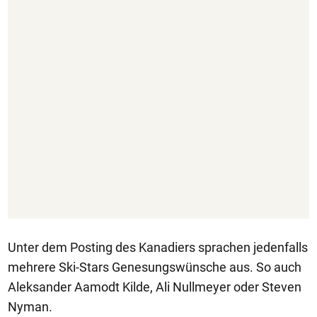
Unter dem Posting des Kanadiers sprachen jedenfalls
mehrere Ski-Stars Genesungswünsche aus. So auch
Aleksander Aamodt Kilde, Ali Nullmeyer oder Steven
Nyman.