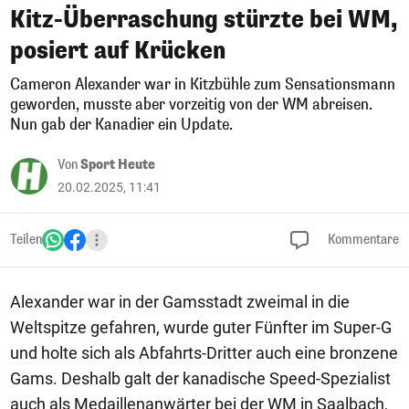
Kitz-Überraschung stürzte bei WM,
posiert auf Krücken
Cameron Alexander war in Kitzbühle zum Sensationsmann
geworden, musste aber vorzeitig von der WM abreisen.
Nun gab der Kanadier ein Update.
Von
Sport Heute
20.02.2025, 11:41
Teilen
Kommentare
Alexander war in der Gamsstadt zweimal in die
Weltspitze gefahren, wurde guter Fünfter im Super-G
und holte sich als Abfahrts-Dritter auch eine bronzene
Gams. Deshalb galt der kanadische Speed-Spezialist
auch als Medaillenanwärter bei der WM in Saalbach,