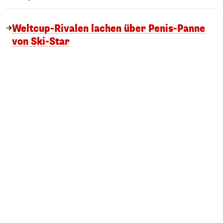
Weltcup-Rivalen lachen über Penis-Panne
von Ski-Star