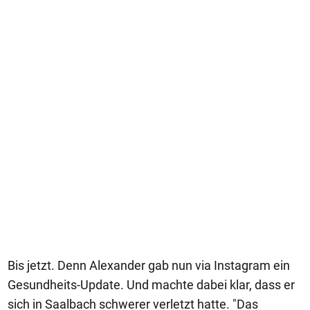
Bis jetzt. Denn Alexander gab nun via Instagram ein
Gesundheits-Update. Und machte dabei klar, dass er
sich in Saalbach schwerer verletzt hatte. "Das