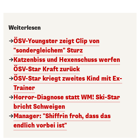
Weiterlesen
ÖSV-Youngster zeigt Clip von
"sondergleichem" Sturz
Katzenbiss und Hexenschuss werfen
ÖSV-Star Kraft zurück
ÖSV-Star kriegt zweites Kind mit Ex-
Trainer
Horror-Diagnose statt WM! Ski-Star
bricht Schweigen
Manager: "Shiffrin froh, dass das
endlich vorbei ist"