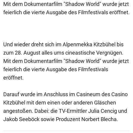
Mit dem Dokumentarfilm "Shadow World" wurde jetzt
feierlich die vierte Ausgabe des Filmfestivals eröffnet.
Und wieder dreht sich im Alpenmekka Kitzbühel bis
zum 28. August alles ums cineastische Vergnügen.
Mit dem Dokumentarfilm "Shadow World" wurde jetzt
feierlich die vierte Ausgabe des Filmfestivals
eröffnet.
Darauf wurde im Anschluss im Casineum des Casino
Kitzbühel mit dem einen oder anderen Gläschen
angestoßen. Dabei: die TV-Ermittler Julia Cencig und
Jakob Seeböck sowie Produzent Norbert Blecha.