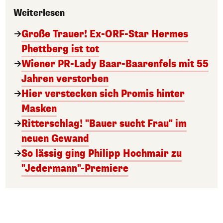
Weiterlesen
Große Trauer! Ex-ORF-Star Hermes
Phettberg ist tot
Wiener PR-Lady Baar-Baarenfels mit 55
Jahren verstorben
Hier verstecken sich Promis hinter
Masken
Ritterschlag! "Bauer sucht Frau" im
neuen Gewand
So lässig ging Philipp Hochmair zu
"Jedermann"-Premiere