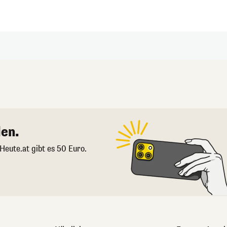
en.
 Heute.at gibt es 50 Euro.