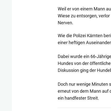
Weil er von einem Mann au
Wiese zu entsorgen, verlor 
Nerven.
Wie die Polizei Kärnten ber
einer heftigen Auseinande
Dabei wurde ein 66-Jährige
Hundes von der öffentliche
Diskussion ging der Hundebe
Doch nur wenige Minuten s
erneut von dem Mann auf 
ein handfester Streit.