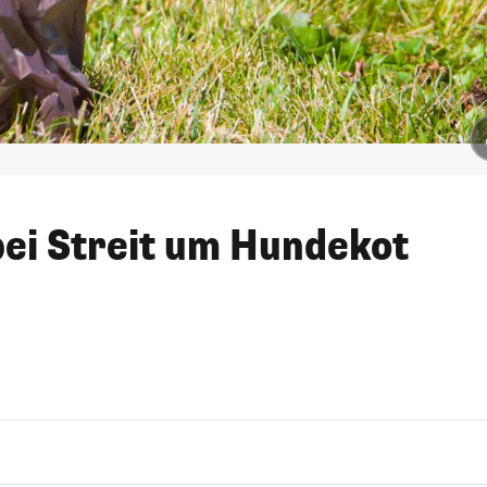
bei Streit um Hundekot