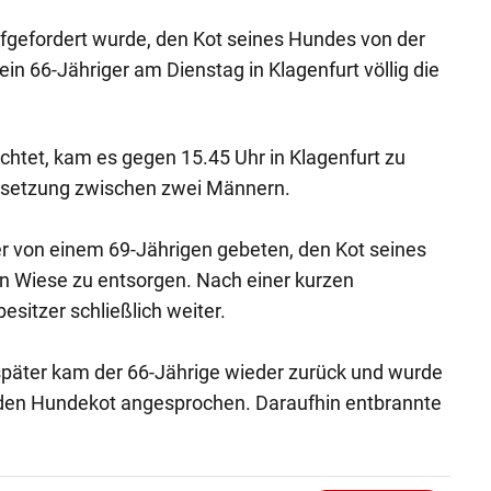
fgefordert wurde, den Kot seines Hundes von der
ein 66-Jähriger am Dienstag in Klagenfurt völlig die
ichtet, kam es gegen 15.45 Uhr in Klagenfurt zu
rsetzung zwischen zwei Männern.
r von einem 69-Jährigen gebeten, den Kot seines
n Wiese zu entsorgen. Nach einer kurzen
sitzer schließlich weiter.
päter kam der 66-Jährige wieder zurück und wurde
den Hundekot angesprochen. Daraufhin entbrannte