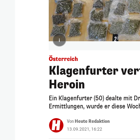
i
Österreich
Klagenfurter ver
Heroin
Ein Klagenfurter (50) dealte mit
Ermittlungen, wurde er diese Wo
Von
Heute Redaktion
13.09.2021, 16:22