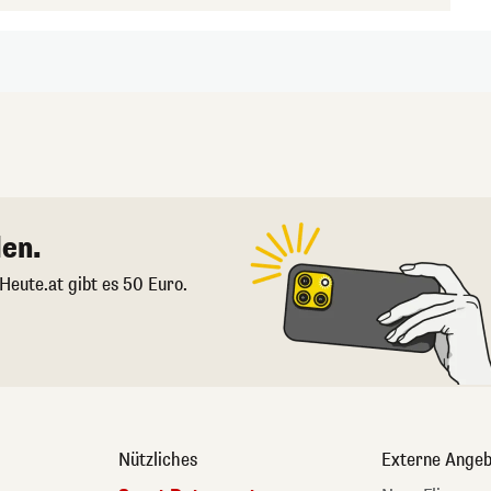
en.
 Heute.at gibt es 50 Euro.
Nützliches
Externe Angeb