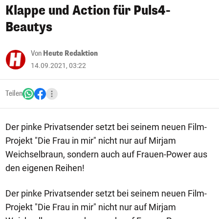
Klappe und Action für Puls4-
Beautys
Von
Heute Redaktion
14.09.2021, 03:22
Teilen
Der pinke Privatsender setzt bei seinem neuen Film-
Projekt "Die Frau in mir" nicht nur auf Mirjam
Weichselbraun, sondern auch auf Frauen-Power aus
den eigenen Reihen!
Der pinke Privatsender setzt bei seinem neuen Film-
Projekt "Die Frau in mir" nicht nur auf Mirjam