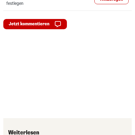
festlegen
Jetzt kommentieren
Weiterlesen