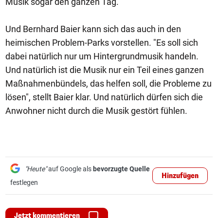
Musik sogar den ganzen Tag.
Und Bernhard Baier kann sich das auch in den
heimischen Problem-Parks vorstellen. "Es soll sich
dabei natürlich nur um Hintergrundmusik handeln.
Und natürlich ist die Musik nur ein Teil eines ganzen
Maßnahmenbündels, das helfen soll, die Probleme zu
lösen", stellt Baier klar. Und natürlich dürfen sich die
Anwohner nicht durch die Musik gestört fühlen.
"Heute"
auf Google als
bevorzugte Quelle
Hinzufügen
festlegen
Jetzt kommentieren