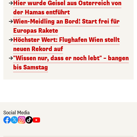
Hier wurde Geisel aus Österreich von
der Hamas entführt
Wien-Meidling an Bord! Start frei für
Europas Rakete
Höchster Wert: Flughafen Wien stellt
neuen Rekord auf
"Wissen nur, dass er noch lebt" – bangen
bis Samstag
Social Media