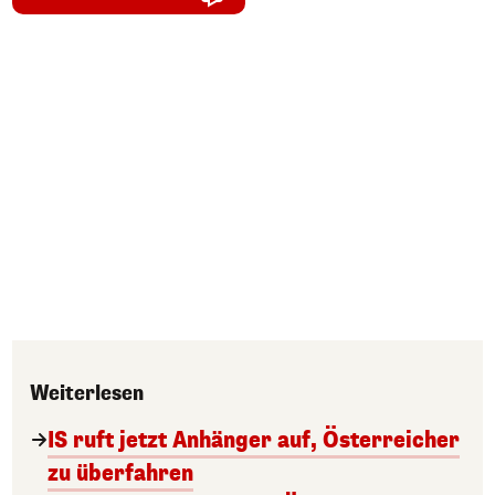
Weiterlesen
IS ruft jetzt Anhänger auf, Österreicher
zu überfahren