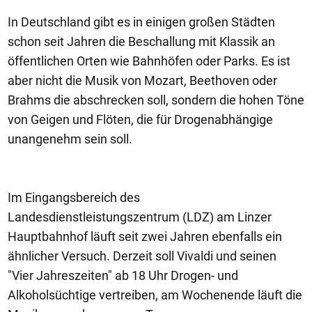
In Deutschland gibt es in einigen großen Städten
schon seit Jahren die Beschallung mit Klassik an
öffentlichen Orten wie Bahnhöfen oder Parks. Es ist
aber nicht die Musik von Mozart, Beethoven oder
Brahms die abschrecken soll, sondern die hohen Töne
von Geigen und Flöten, die für Drogenabhängige
unangenehm sein soll.
Im Eingangsbereich des
Landesdienstleistungszentrum (LDZ) am Linzer
Hauptbahnhof läuft seit zwei Jahren ebenfalls ein
ähnlicher Versuch. Derzeit soll Vivaldi und seinen
"Vier Jahreszeiten" ab 18 Uhr Drogen- und
Alkoholsüchtige vertreiben, am Wochenende läuft die