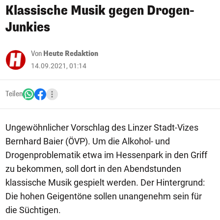
Klassische Musik gegen Drogen-
Junkies
Von
Heute Redaktion
14.09.2021, 01:14
Teilen
Ungewöhnlicher Vorschlag des Linzer Stadt-Vizes
Bernhard Baier (ÖVP). Um die Alkohol- und
Drogenproblematik etwa im Hessenpark in den Griff
zu bekommen, soll dort in den Abendstunden
klassische Musik gespielt werden. Der Hintergrund:
Die hohen Geigentöne sollen unangenehm sein für
die Süchtigen.