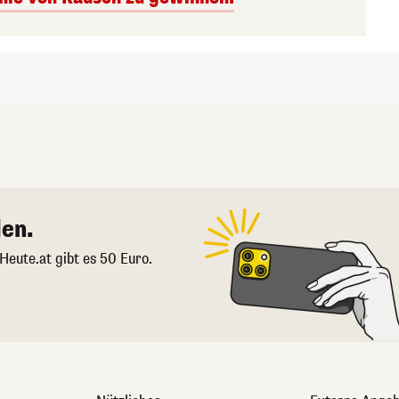
en.
 Heute.at gibt es 50 Euro.