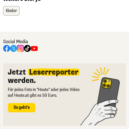
Kinder
Social Media
Jetzt
Leserreporter
werden.
Für jedes Foto in "Heute" oder jedes Video
auf Heute.at gibt es 50 Euro.
So geht's