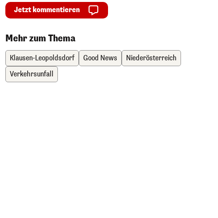
Jetzt kommentieren
Mehr zum Thema
Klausen-Leopoldsdorf
Good News
Niederösterreich
Verkehrsunfall