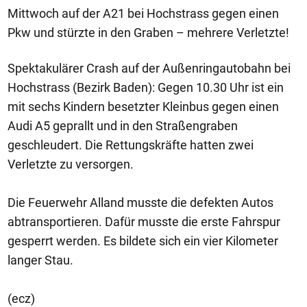
Mittwoch auf der A21 bei Hochstrass gegen einen
Pkw und stürzte in den Graben – mehrere Verletzte!
Spektakulärer Crash auf der Außenringautobahn bei
Hochstrass (Bezirk Baden): Gegen 10.30 Uhr ist ein
mit sechs Kindern besetzter Kleinbus gegen einen
Audi A5 geprallt und in den Straßengraben
geschleudert. Die Rettungskräfte hatten zwei
Verletzte zu versorgen.
Die Feuerwehr Alland musste die defekten Autos
abtransportieren. Dafür musste die erste Fahrspur
gesperrt werden. Es bildete sich ein vier Kilometer
langer Stau.
(ecz)