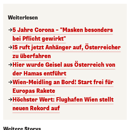
Weiterlesen
5 Jahre Corona – "Masken besonders
bei Pflicht gewirkt"
IS ruft jetzt Anhänger auf, Österreicher
zu überfahren
Hier wurde Geisel aus Österreich von
der Hamas entführt
Wien-Meidling an Bord! Start frei für
Europas Rakete
Höchster Wert: Flughafen Wien stellt
neuen Rekord auf
Weitere Storys