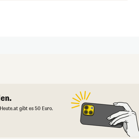
en.
 Heute.at gibt es 50 Euro.