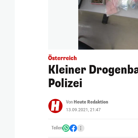
Österreich
Kleiner Drogenba
Polizei
Von
Heute Redaktion
13.09.2021, 21:47
Teilen