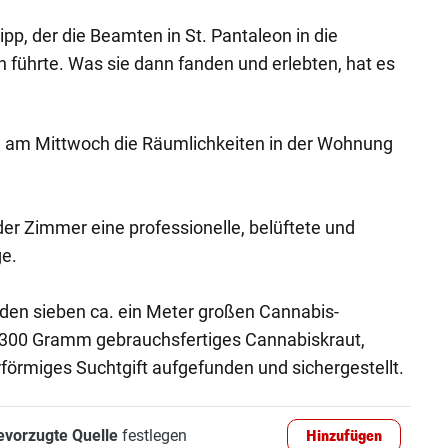
ipp, der die Beamten in St. Pantaleon in die
führte. Was sie dann fanden und erlebten, hat es
 am Mittwoch die Räumlichkeiten in der Wohnung
der Zimmer eine professionelle, belüftete und
e.
den sieben ca. ein Meter großen Cannabis-
 300 Gramm gebrauchsfertiges Cannabiskraut,
örmiges Suchtgift aufgefunden und sichergestellt.
evorzugte Quelle
festlegen
Hinzufügen