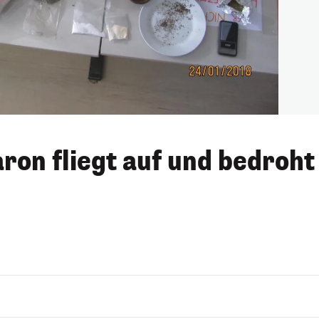
ron fliegt auf und bedroht