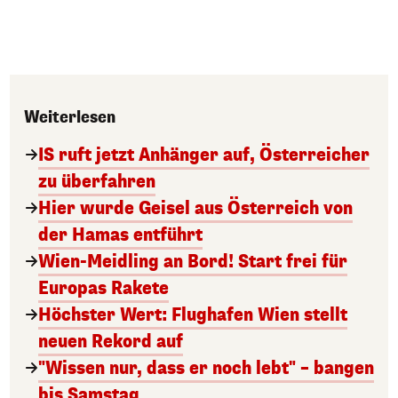
Weiterlesen
IS ruft jetzt Anhänger auf, Österreicher
zu überfahren
Hier wurde Geisel aus Österreich von
der Hamas entführt
Wien-Meidling an Bord! Start frei für
Europas Rakete
Höchster Wert: Flughafen Wien stellt
neuen Rekord auf
"Wissen nur, dass er noch lebt" – bangen
bis Samstag