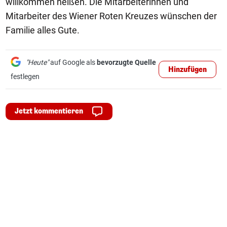
willkommen heißen. Die Mitarbeiterinnen und
Mitarbeiter des Wiener Roten Kreuzes wünschen der
Familie alles Gute.
"Heute"
auf Google als
bevorzugte Quelle
Hinzufügen
festlegen
Jetzt kommentieren