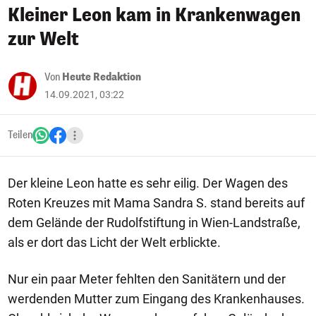
Kleiner Leon kam in Krankenwagen
zur Welt
Von
Heute Redaktion
14.09.2021, 03:22
Teilen
Der kleine Leon hatte es sehr eilig. Der Wagen des
Roten Kreuzes mit Mama Sandra S. stand bereits auf
dem Gelände der Rudolfstiftung in Wien-Landstraße,
als er dort das Licht der Welt erblickte.
Nur ein paar Meter fehlten den Sanitätern und der
werdenden Mutter zum Eingang des Krankenhauses.