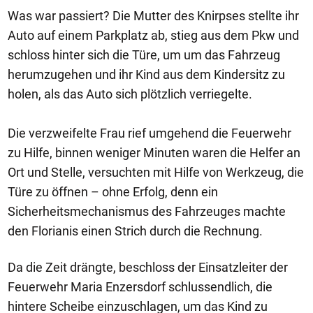
Was war passiert? Die Mutter des Knirpses stellte ihr
Auto auf einem Parkplatz ab, stieg aus dem Pkw und
schloss hinter sich die Türe, um um das Fahrzeug
herumzugehen und ihr Kind aus dem Kindersitz zu
holen, als das Auto sich plötzlich verriegelte.
Die verzweifelte Frau rief umgehend die Feuerwehr
zu Hilfe, binnen weniger Minuten waren die Helfer an
Ort und Stelle, versuchten mit Hilfe von Werkzeug, die
Türe zu öffnen – ohne Erfolg, denn ein
Sicherheitsmechanismus des Fahrzeuges machte
den Florianis einen Strich durch die Rechnung.
Da die Zeit drängte, beschloss der Einsatzleiter der
Feuerwehr Maria Enzersdorf schlussendlich, die
hintere Scheibe einzuschlagen, um das Kind zu