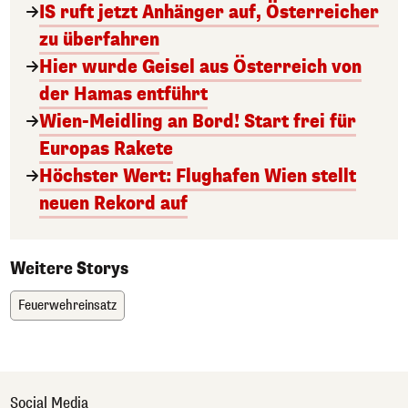
IS ruft jetzt Anhänger auf, Österreicher
zu überfahren
Hier wurde Geisel aus Österreich von
der Hamas entführt
Wien-Meidling an Bord! Start frei für
Europas Rakete
Höchster Wert: Flughafen Wien stellt
neuen Rekord auf
Weitere Storys
Feuerwehreinsatz
Social Media