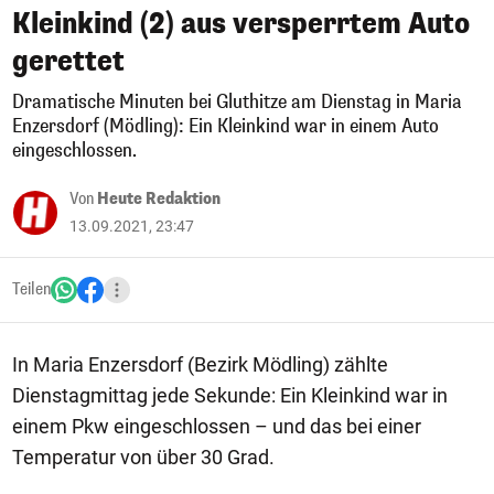
Kleinkind (2) aus versperrtem Auto
gerettet
Dramatische Minuten bei Gluthitze am Dienstag in Maria
Enzersdorf (Mödling): Ein Kleinkind war in einem Auto
eingeschlossen.
Von
Heute Redaktion
13.09.2021, 23:47
Teilen
In Maria Enzersdorf (Bezirk Mödling) zählte
Dienstagmittag jede Sekunde: Ein Kleinkind war in
einem Pkw eingeschlossen – und das bei einer
Temperatur von über 30 Grad.