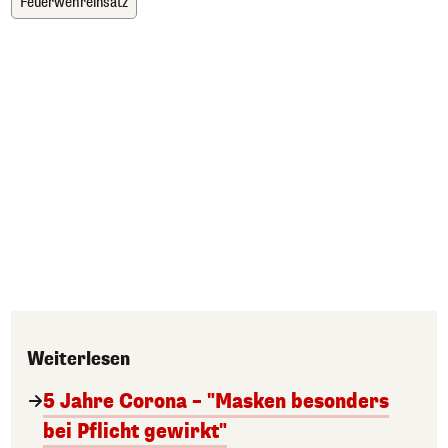
Feuerwehreinsatz
Weiterlesen
5 Jahre Corona – "Masken besonders
bei Pflicht gewirkt"