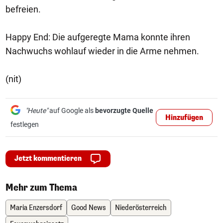
befreien.
Happy End: Die aufgeregte Mama konnte ihren
Nachwuchs wohlauf wieder in die Arme nehmen.
(nit)
"Heute"
auf Google als
bevorzugte Quelle
Hinzufügen
festlegen
Jetzt kommentieren
Mehr zum Thema
Maria Enzersdorf
Good News
Niederösterreich