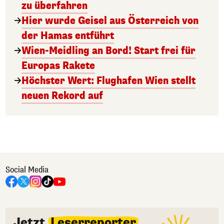
zu überfahren
Hier wurde Geisel aus Österreich von
der Hamas entführt
Wien-Meidling an Bord! Start frei für
Europas Rakete
Höchster Wert: Flughafen Wien stellt
neuen Rekord auf
Social Media
Jetzt
Leserreporter