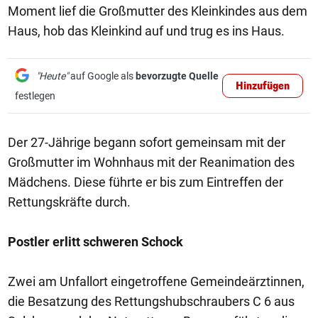
Moment lief die Großmutter des Kleinkindes aus dem
Haus, hob das Kleinkind auf und trug es ins Haus.
"Heute"
auf Google als
bevorzugte Quelle
Hinzufügen
festlegen
Der 27-Jährige begann sofort gemeinsam mit der
Großmutter im Wohnhaus mit der Reanimation des
Mädchens. Diese führte er bis zum Eintreffen der
Rettungskräfte durch.
Postler erlitt schweren Schock
Zwei am Unfallort eingetroffene Gemeindeärztinnen,
die Besatzung des Rettungshubschraubers C 6 aus