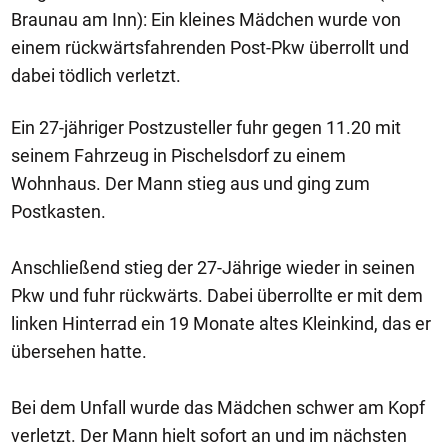
Braunau am Inn): Ein kleines Mädchen wurde von
einem rückwärtsfahrenden Post-Pkw überrollt und
dabei tödlich verletzt.
Ein 27-jähriger Postzusteller fuhr gegen 11.20 mit
seinem Fahrzeug in Pischelsdorf zu einem
Wohnhaus. Der Mann stieg aus und ging zum
Postkasten.
Anschließend stieg der 27-Jährige wieder in seinen
Pkw und fuhr rückwärts. Dabei überrollte er mit dem
linken Hinterrad ein 19 Monate altes Kleinkind, das er
übersehen hatte.
Bei dem Unfall wurde das Mädchen schwer am Kopf
verletzt. Der Mann hielt sofort an und im nächsten