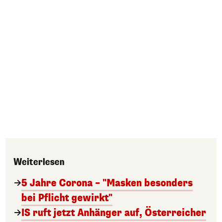
Weiterlesen
5 Jahre Corona – "Masken besonders
bei Pflicht gewirkt"
IS ruft jetzt Anhänger auf, Österreicher