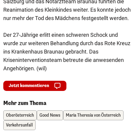
Salzburg und das Notarztteam Braunau führten die
Reanimation des Kleinkindes weiter. Es konnte jedoch
nur mehr der Tod des Mädchens festgestellt werden.
Der 27-Jährige erlitt einen schweren Schock und
wurde zur weiteren Behandlung durch das Rote Kreuz
ins Krankenhaus Braunau gebracht. Das
Kriseninterventionsteam betreute die anwesenden
Angehörigen. (wil)
Jetzt kommentieren
Mehr zum Thema
Oberösterreich
Good News
Maria Theresia von Österreich
Verkehrsunfall