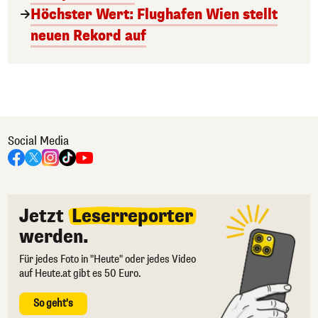
Höchster Wert: Flughafen Wien stellt
neuen Rekord auf
Social Media
Jetzt
Leserreporter
werden.
Für jedes Foto in "Heute" oder jedes Video
auf Heute.at gibt es 50 Euro.
So geht's