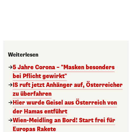
Weiterlesen
5 Jahre Corona – "Masken besonders
bei Pflicht gewirkt"
IS ruft jetzt Anhänger auf, Österreicher
zu überfahren
Hier wurde Geisel aus Österreich von
der Hamas entführt
Wien-Meidling an Bord! Start frei für
Europas Rakete