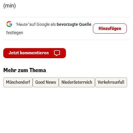
(min)
"Heute"
auf Google als
bevorzugte Quelle
Hinzufügen
festlegen
Jetzt kommentieren
Mehr zum Thema
Münchendorf
Good News
Niederösterreich
Verkehrsunfall