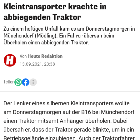
Kleintransporter krachte in
abbiegenden Traktor
Zu einem heftigen Unfall kam es am Donnerstagmorgen in
Münchendorf (Mödling): Ein Fahrer übersah beim
Überholen einen abbiegenden Traktor.
Von
Heute Redaktion
13.09.2021, 23:38
Teilen
Der Lenker eines silbernen Kleintransporters wollte
am Donnerstagmorgen auf der B16 bei Münchendorf
einen Traktor mitsamt Anhänger überholen. Dabei
übersah er, dass der Traktor gerade blinkte, um in ein
Betriebsgelände einzubiegen. Auch der Traktorfahrer