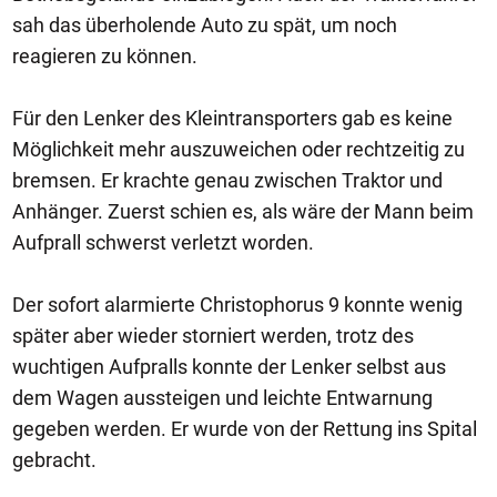
sah das überholende Auto zu spät, um noch
reagieren zu können.
Für den Lenker des Kleintransporters gab es keine
Möglichkeit mehr auszuweichen oder rechtzeitig zu
bremsen. Er krachte genau zwischen Traktor und
Anhänger. Zuerst schien es, als wäre der Mann beim
Aufprall schwerst verletzt worden.
Der sofort alarmierte Christophorus 9 konnte wenig
später aber wieder storniert werden, trotz des
wuchtigen Aufpralls konnte der Lenker selbst aus
dem Wagen aussteigen und leichte Entwarnung
gegeben werden. Er wurde von der Rettung ins Spital
gebracht.