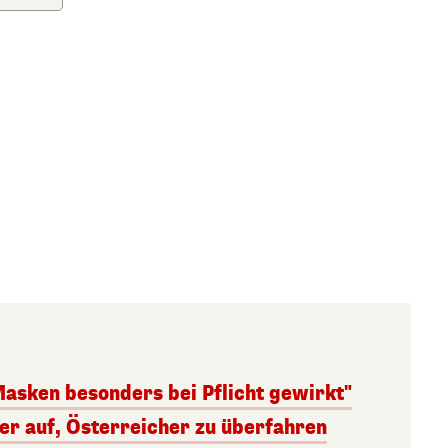
Masken besonders bei Pflicht gewirkt"
ger auf, Österreicher zu überfahren