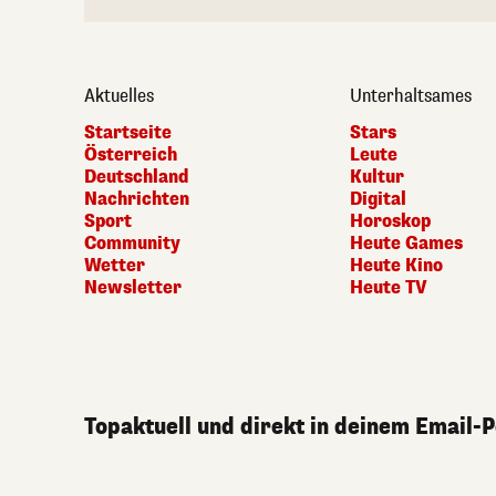
Aktuelles
Unterhaltsames
Startseite
Stars
Österreich
Leute
Deutschland
Kultur
Nachrichten
Digital
Sport
Horoskop
Community
Heute Games
Wetter
Heute Kino
Newsletter
Heute TV
Topaktuell und direkt in deinem Email-