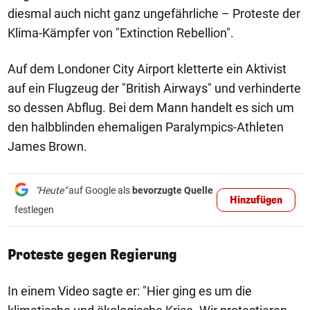
diesmal auch nicht ganz ungefährliche – Proteste der
Klima-Kämpfer von "Extinction Rebellion".
Auf dem Londoner City Airport kletterte ein Aktivist
auf ein Flugzeug der "British Airways" und verhinderte
so dessen Abflug. Bei dem Mann handelt es sich um
den halbblinden ehemaligen Paralympics-Athleten
James Brown.
"Heute"
auf Google als
bevorzugte Quelle
Hinzufügen
festlegen
Proteste gegen Regierung
In einem Video sagte er: "Hier ging es um die