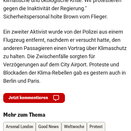
klimatische und ökologische Krise. Wir protestieren
gegen die Inaktivität der Regierung."
Sicherheitspersonal holte Brown vom Flieger.
Ein zweiter Aktivist wurde von der Polizei aus einem
Flugzeug entfernt, nachdem er versucht hatte, den
anderen Passagieren einen Vortrag über Klimaschutz
zu halten. Die Zwischenfälle sorgten für
Verzögerungen auf dem City Airport. Proteste und
Blockaden der Klima-Rebellen gab es gestern auch in
Berlin und Paris.
Jetzt kommentieren
Mehr zum Thema
Arsenal London
Good News
Weltwoche
Protest