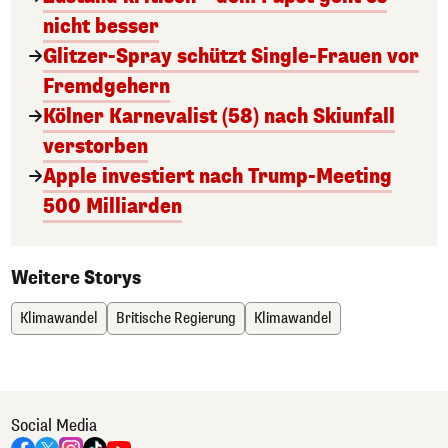
nicht besser
Glitzer-Spray schützt Single-Frauen vor
Fremdgehern
Kölner Karnevalist (58) nach Skiunfall
verstorben
Apple investiert nach Trump-Meeting
500 Milliarden
Weitere Storys
Klimawandel
Britische Regierung
Klimawandel
Social Media