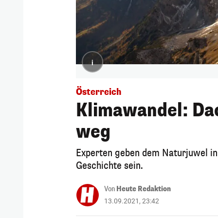
i
Österreich
Klimawandel: Dac
weg
Experten geben dem Naturjuwel in 
Geschichte sein.
Von
Heute Redaktion
13.09.2021, 23:42