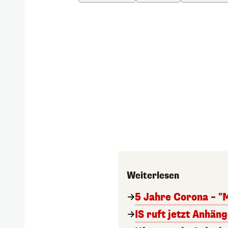
Weiterlesen
5 Jahre Corona – "
IS ruft jetzt Anhän