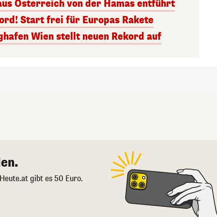
aus Österreich von der Hamas entführt
rd! Start frei für Europas Rakete
ghafen Wien stellt neuen Rekord auf
en.
 Heute.at gibt es 50 Euro.