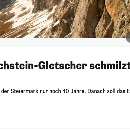
hstein-Gletscher schmilz
der Steiermark nur noch 40 Jahre. Danach soll das E