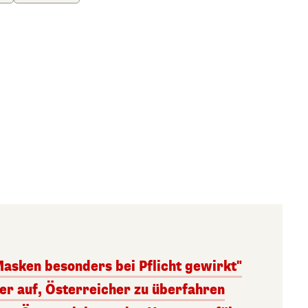
Masken besonders bei Pflicht gewirkt"
ger auf, Österreicher zu überfahren