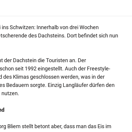
ins Schwitzen: Innerhalb von drei Wochen
tscherende des Dachsteins. Dort befindet sich nun
 der Dachstein die Touristen an. Der
chon seit 1992 eingestellt. Auch der Freestyle-
 des Klimas geschlossen werden, was in der
s Bedauern sorgte. Einzig Langläufer dürfen den
 nutzen.
nd
g Bliem stellt betont aber, dass man das Eis im