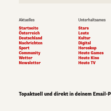
Aktuelles
Unterhaltsames
Startseite
Stars
Österreich
Leute
Deutschland
Kultur
Nachrichten
Digital
Sport
Horoskop
Community
Heute Games
Wetter
Heute Kino
Newsletter
Heute TV
Topaktuell und direkt in deinem Email-