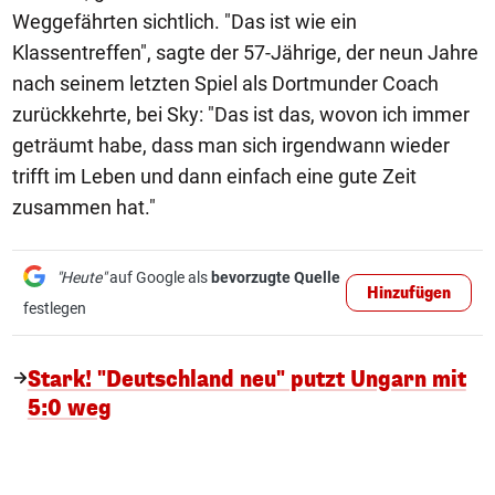
Weggefährten sichtlich. "Das ist wie ein
Klassentreffen", sagte der 57-Jährige, der neun Jahre
nach seinem letzten Spiel als Dortmunder Coach
zurückkehrte, bei Sky: "Das ist das, wovon ich immer
geträumt habe, dass man sich irgendwann wieder
trifft im Leben und dann einfach eine gute Zeit
zusammen hat."
"Heute"
auf Google als
bevorzugte Quelle
Hinzufügen
festlegen
Stark! "Deutschland neu" putzt Ungarn mit
5:0 weg