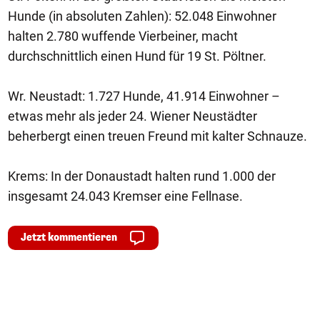
Hunde (in absoluten Zahlen): 52.048 Einwohner
halten 2.780 wuffende Vierbeiner, macht
durchschnittlich einen Hund für 19 St. Pöltner.
Wr. Neustadt: 1.727 Hunde, 41.914 Einwohner –
etwas mehr als jeder 24. Wiener Neustädter
beherbergt einen treuen Freund mit kalter Schnauze.
Krems: In der Donaustadt halten rund 1.000 der
insgesamt 24.043 Kremser eine Fellnase.
Jetzt kommentieren