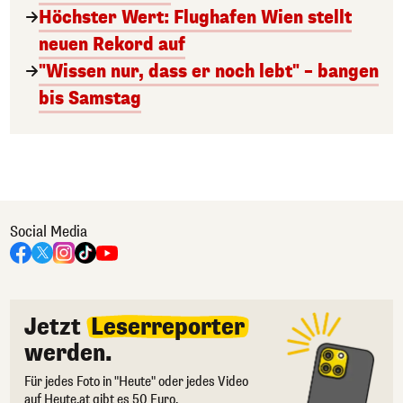
Höchster Wert: Flughafen Wien stellt
neuen Rekord auf
"Wissen nur, dass er noch lebt" – bangen
bis Samstag
Social Media
Jetzt
Leserreporter
werden.
Für jedes Foto in "Heute" oder jedes Video
auf Heute.at gibt es 50 Euro.