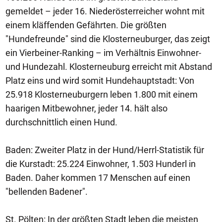
gemeldet – jeder 16. Niederösterreicher wohnt mit
einem kläffenden Gefährten. Die größten
"Hundefreunde" sind die Klosterneuburger, das zeigt
ein Vierbeiner-Ranking – im Verhältnis Einwohner-
und Hundezahl. Klosterneuburg erreicht mit Abstand
Platz eins und wird somit Hundehauptstadt: Von
25.918 Klosterneuburgern leben 1.800 mit einem
haarigen Mitbewohner, jeder 14. hält also
durchschnittlich einen Hund.
Baden: Zweiter Platz in der Hund/Herrl-Statistik für
die Kurstadt: 25.224 Einwohner, 1.503 Hunderl in
Baden. Daher kommen 17 Menschen auf einen
"bellenden Badener".
St. Pölten: In der größten Stadt leben die meisten