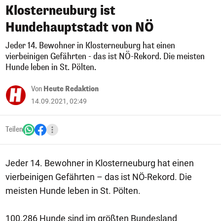
Klosterneuburg ist
Hundehauptstadt von NÖ
Jeder 14. Bewohner in Klosterneuburg hat einen
vierbeinigen Gefährten - das ist NÖ-Rekord. Die meisten
Hunde leben in St. Pölten.
Von
Heute Redaktion
14.09.2021, 02:49
Teilen
Jeder 14. Bewohner in Klosterneuburg hat einen
vierbeinigen Gefährten – das ist NÖ-Rekord. Die
meisten Hunde leben in St. Pölten.
100.286 Hunde sind im größten Bundesland