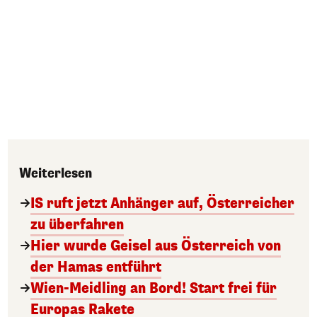
Weiterlesen
IS ruft jetzt Anhänger auf, Österreicher
zu überfahren
Hier wurde Geisel aus Österreich von
der Hamas entführt
Wien-Meidling an Bord! Start frei für
Europas Rakete