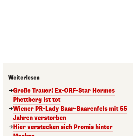
Weiterlesen
Große Trauer! Ex-ORF-Star Hermes
Phettberg ist tot
Wiener PR-Lady Baar-Baarenfels mit 55
Jahren verstorben
Hier verstecken sich Promis hinter