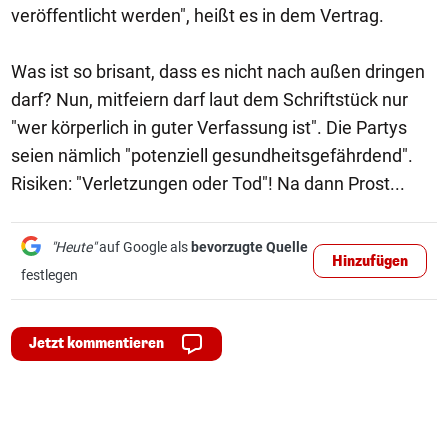
veröffentlicht werden", heißt es in dem Vertrag.
Was ist so brisant, dass es nicht nach außen dringen
darf? Nun, mitfeiern darf laut dem Schriftstück nur
"wer körperlich in guter Verfassung ist". Die Partys
seien nämlich "potenziell gesundheitsgefährdend".
Risiken: "Verletzungen oder Tod"! Na dann Prost...
"Heute"
auf Google als
bevorzugte Quelle
Hinzufügen
festlegen
Jetzt kommentieren