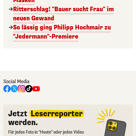
Masken
Ritterschlag! "Bauer sucht Frau" im
neuen Gewand
So lässig ging Philipp Hochmair zu
"Jedermann"-Premiere
Social Media
Jetzt
Leserreporter
werden.
Für jedes Foto in "Heute" oder jedes Video