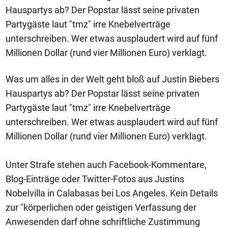
Hauspartys ab? Der Popstar lässt seine privaten
Partygäste laut "tmz" irre Knebelverträge
unterschreiben. Wer etwas ausplaudert wird auf fünf
Millionen Dollar (rund vier Millionen Euro) verklagt.
Was um alles in der Welt geht bloß auf Justin Biebers
Hauspartys ab? Der Popstar lässt seine privaten
Partygäste laut "tmz" irre Knebelverträge
unterschreiben. Wer etwas ausplaudert wird auf fünf
Millionen Dollar (rund vier Millionen Euro) verklagt.
Unter Strafe stehen auch Facebook-Kommentare,
Blog-Einträge oder Twitter-Fotos aus Justins
Nobelvilla in Calabasas bei Los Angeles. Kein Details
zur "körperlichen oder geistigen Verfassung der
Anwesenden darf ohne schriftliche Zustimmung