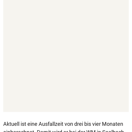
Aktuell ist eine Ausfallzeit von drei bis vier Monaten