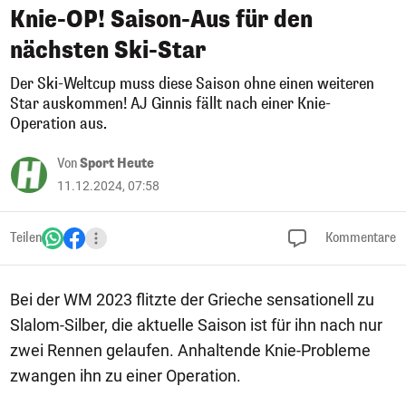
Knie-OP! Saison-Aus für den
nächsten Ski-Star
Der Ski-Weltcup muss diese Saison ohne einen weiteren
Star auskommen! AJ Ginnis fällt nach einer Knie-
Operation aus.
Von
Sport Heute
11.12.2024, 07:58
Teilen
Kommentare
Bei der WM 2023 flitzte der Grieche sensationell zu
Slalom-Silber, die aktuelle Saison ist für ihn nach nur
zwei Rennen gelaufen. Anhaltende Knie-Probleme
zwangen ihn zu einer Operation.