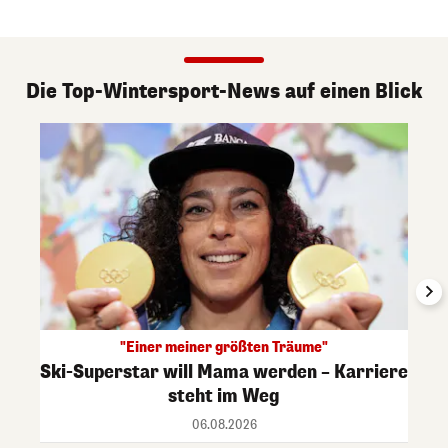
Die Top-Wintersport-News auf einen Blick
"Einer meiner größten Träume"
Ski-Superstar will Mama werden – Karriere
steht im Weg
06.08.2026