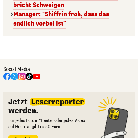
bricht Schweigen
Manager: "Shiffrin froh, dass das
endlich vorbei ist"
Social Media
Jetzt
Leserreporter
werden.
Für jedes Foto in "Heute" oder jedes Video
auf Heute.at gibt es 50 Euro.