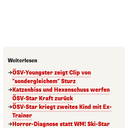
Weiterlesen
ÖSV-Youngster zeigt Clip von
"sondergleichem" Sturz
Katzenbiss und Hexenschuss werfen
ÖSV-Star Kraft zurück
ÖSV-Star kriegt zweites Kind mit Ex-
Trainer
Horror-Diagnose statt WM! Ski-Star