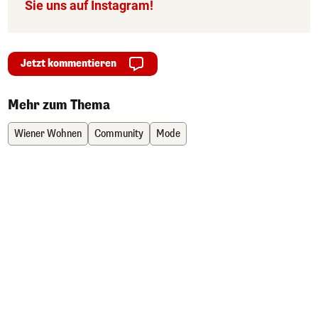
Sie uns auf Instagram!
Jetzt kommentieren
Mehr zum Thema
Wiener Wohnen
Community
Mode