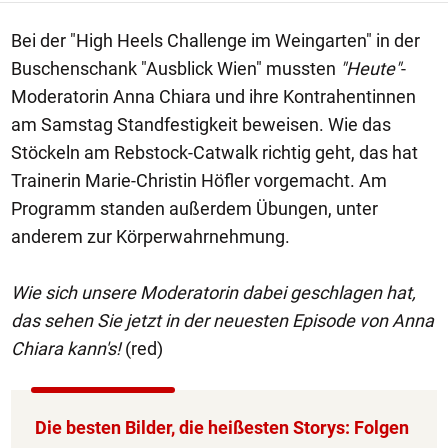
Bei der "High Heels Challenge im Weingarten" in der
Buschenschank "Ausblick Wien" mussten
"Heute"
-
Moderatorin Anna Chiara und ihre Kontrahentinnen
am Samstag Standfestigkeit beweisen. Wie das
Stöckeln am Rebstock-Catwalk richtig geht, das hat
Trainerin Marie-Christin Höfler vorgemacht. Am
Programm standen außerdem Übungen, unter
anderem zur Körperwahrnehmung.
Wie sich unsere Moderatorin dabei geschlagen hat,
das sehen Sie jetzt in der neuesten Episode von Anna
Chiara kann's!
(red)
Die besten Bilder, die heißesten Storys: Folgen