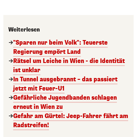
Weiterlesen
"Sparen nur beim Volk": Teuerste
Regierung empört Land
Rätsel um Leiche in Wien - die Identität
ist unklar
In Tunnel ausgebrannt – das passiert
jetzt mit Feuer-U1
Gefährliche Jugendbanden schlagen
erneut in Wien zu
Gefahr am Gürtel: Jeep-Fahrer fährt am
Radstreifen!