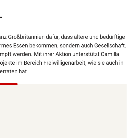
"
anz Großbritannien dafür, dass ältere und bedürftige
armes Essen bekommen, sondern auch Gesellschaft.
mpft werden. Mit ihrer Aktion unterstützt Camilla
ekte im Bereich Freiwilligenarbeit, wie sie auch in
erraten hat.