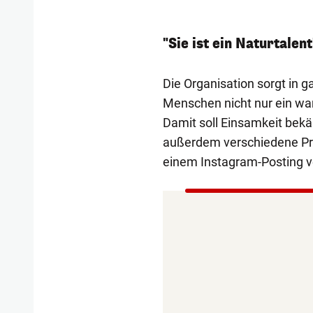
"Sie ist ein Naturtalent
Die Organisation sorgt in g
Menschen nicht nur ein w
Damit soll Einsamkeit bekä
außerdem verschiedene Proj
einem Instagram-Posting v