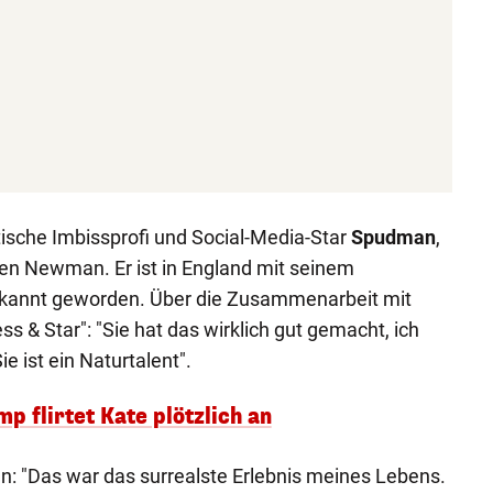
itische Imbissprofi und Social-Media-Star
Spudman
,
n Newman. Er ist in England mit seinem
ekannt geworden. Über die Zusammenarbeit mit
ss & Star": "Sie hat das wirklich gut gemacht, ich
e ist ein Naturtalent".
 flirtet Kate plötzlich an
"Das war das surrealste Erlebnis meines Lebens.