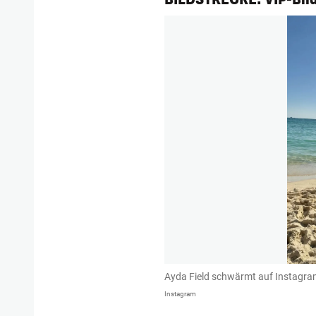
Ayda Field schwärmt auf Instagra
Instagram