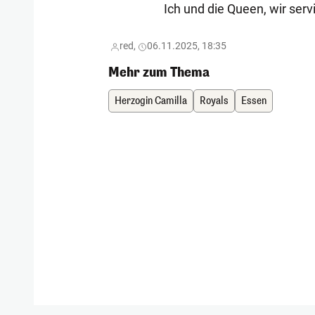
Ich und die Queen, wir serv
red,
06.11.2025, 18:35
Mehr zum Thema
Herzogin Camilla
Royals
Essen