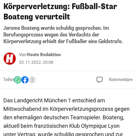
Körperverletzung: Fußball-Star
Boateng verurteilt
Jerome Boateng wurde schuldig gesprochen. Im
Berufungsprozess wegen des Verdachts der
Körperverletzung erhielt der Fußballer eine Geldstrafe.
Von
Heute Redaktion
02.11.2022, 20:08
Teilen
Kommentare
Das Landgericht München 1 entschied am
Mittwochabend im Körperverletzungsprozess gegen
den ehemaligen deutschen Teamspieler. Boateng,
aktuell beim französischen Klub Olympique Lyon
unter Vertrag, wurde schuldig gesprochen und zur