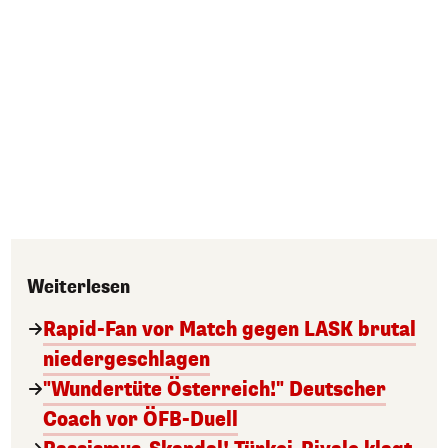
Weiterlesen
Rapid-Fan vor Match gegen LASK brutal
niedergeschlagen
"Wundertüte Österreich!" Deutscher
Coach vor ÖFB-Duell