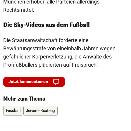
München erhoben alle Parteien allerdings
Rechtsmittel.
Die Sky-Videos aus dem Fußball
Die Staatsanwaltschaft forderte eine
Bewährungsstrafe von eineinhalb Jahren wegen
gefährlicher Körperverletzung, die Anwälte des
Profifußballers plädierten auf Freispruch.
Jetzt kommentieren
Mehr zum Thema
Fussball
Jerome Boateng