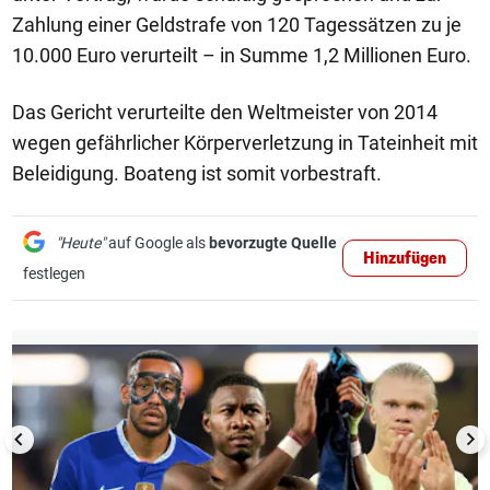
Zahlung einer Geldstrafe von 120 Tagessätzen zu je
10.000 Euro verurteilt – in Summe 1,2 Millionen Euro.
Das Gericht verurteilte den Weltmeister von 2014
wegen gefährlicher Körperverletzung in Tateinheit mit
Beleidigung. Boateng ist somit vorbestraft.
"Heute"
auf Google als
bevorzugte Quelle
Hinzufügen
festlegen
1/26