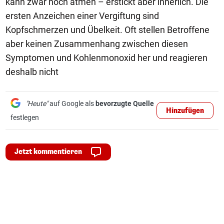
kann zwar noch atmen – erstickt aber innerlich. Die
ersten Anzeichen einer Vergiftung sind
Kopfschmerzen und Übelkeit. Oft stellen Betroffene
aber keinen Zusammenhang zwischen diesen
Symptomen und Kohlenmonoxid her und reagieren
deshalb nicht
"Heute"
auf Google als
bevorzugte Quelle
Hinzufügen
festlegen
Jetzt kommentieren