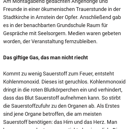
Am Montagabend gedachten Angehörige und
Freunde in einer ökumenischen Trauerstunde in der
Stadtkirche in Arnstein der Opfer. Anschließend gab
es in der benachbarten Grundschule Raum für
Gespräche mit Seelsorgern. Medien waren gebeten
worden, der Veranstaltung fernzubleiben.
Das giftige Gas, das man nicht riecht
Kommt zu wenig Sauerstoff zum Feuer, entsteht
Kohlenmonoxid. Dieses ist geruchlos. Kohlenmonoxid
dringt in die roten Blutkörperchen ein und verhindert,
dass das Blut Sauerstoff aufnehmen kann. So stirbt
die Sauerstoffzufuhr zu den Organen ab. Als Erstes
sind jene Organe betroffen, die am meisten
Sauerstoff benötigen: das Hirn und das Herz. Man