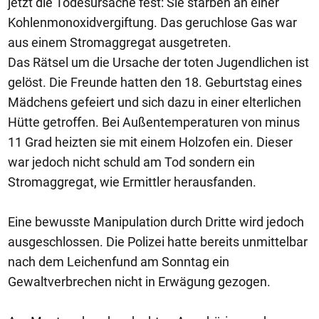
jetzt die Todesursache fest: Sie starben an einer
Kohlenmonoxidvergiftung. Das geruchlose Gas war
aus einem Stromaggregat ausgetreten.
Das Rätsel um die Ursache der toten Jugendlichen ist
gelöst. Die Freunde hatten den 18. Geburtstag eines
Mädchens gefeiert und sich dazu in einer elterlichen
Hütte getroffen. Bei Außentemperaturen von minus
11 Grad heizten sie mit einem Holzofen ein. Dieser
war jedoch nicht schuld am Tod sondern ein
Stromaggregat, wie Ermittler herausfanden.
Eine bewusste Manipulation durch Dritte wird jedoch
ausgeschlossen. Die Polizei hatte bereits unmittelbar
nach dem Leichenfund am Sonntag ein
Gewaltverbrechen nicht in Erwägung gezogen.