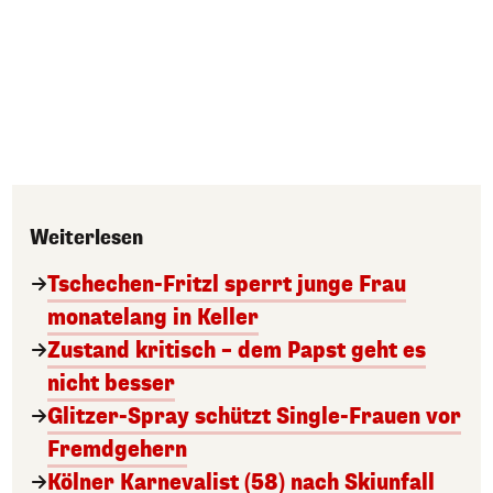
Weiterlesen
Tschechen-Fritzl sperrt junge Frau
monatelang in Keller
Zustand kritisch – dem Papst geht es
nicht besser
Glitzer-Spray schützt Single-Frauen vor
Fremdgehern
Kölner Karnevalist (58) nach Skiunfall