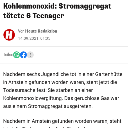
Kohlenmonoxid: Stromaggregat
tötete 6 Teenager
Von
Heute Redaktion
14.09.2021, 01:05
Teilen
Nachdem sechs Jugendliche tot in einer Gartenhütte
in Arnstein gefunden worden waren, steht jetzt die
Todesursache fest: Sie starben an einer
Kohlenmonoxidvergiftung. Das geruchlose Gas war
aus einem Stromaggregat ausgetreten.
Nachdem in Arnstein gefunden worden waren, steht