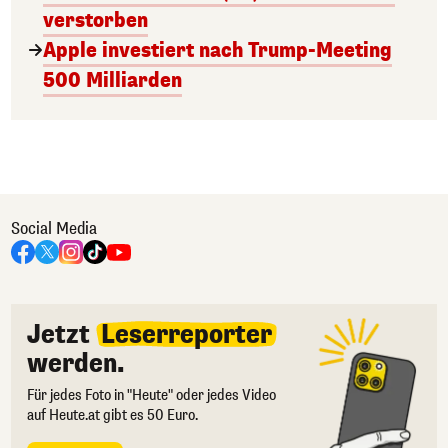
verstorben
Apple investiert nach Trump-Meeting
500 Milliarden
Social Media
Jetzt
Leserreporter
werden.
Für jedes Foto in "Heute" oder jedes Video
auf Heute.at gibt es 50 Euro.