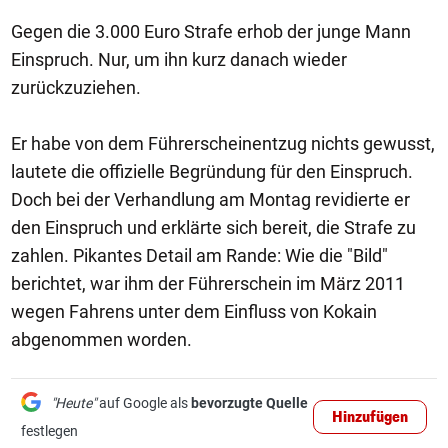
Gegen die 3.000 Euro Strafe erhob der junge Mann
Einspruch. Nur, um ihn kurz danach wieder
zurückzuziehen.
Er habe von dem Führerscheinentzug nichts gewusst,
lautete die offizielle Begründung für den Einspruch.
Doch bei der Verhandlung am Montag revidierte er
den Einspruch und erklärte sich bereit, die Strafe zu
zahlen. Pikantes Detail am Rande: Wie die "Bild"
berichtet, war ihm der Führerschein im März 2011
wegen Fahrens unter dem Einfluss von Kokain
abgenommen worden.
"Heute"
auf Google als
bevorzugte Quelle
Hinzufügen
festlegen