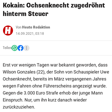
Kokain: Ochsenknecht zugedröhnt
hinterm Steuer
Von
Heute Redaktion
14.09.2021, 03:18
Teilen
Erst vor wenigen Tagen war bekannt geworden, dass
Wilson Gonzales (22), der Sohn von Schauspieler Uwe
Ochsenknecht, bereits im März vergangenen Jahres
wegen Fahren ohne Führerscheins angezeigt wurde.
Gegen die 3.000 Euro Strafe erhob der junge Mann
Einspruch. Nur, um ihn kurz danach wieder
zurückzuziehen.