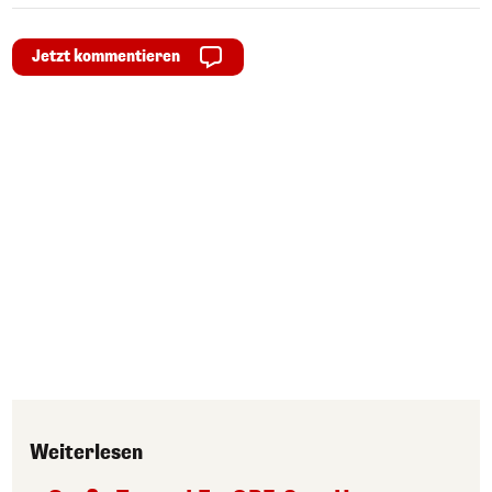
Jetzt kommentieren
Weiterlesen