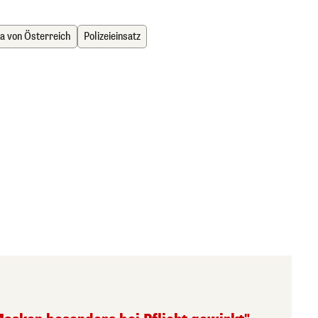
a von Österreich
Polizeieinsatz