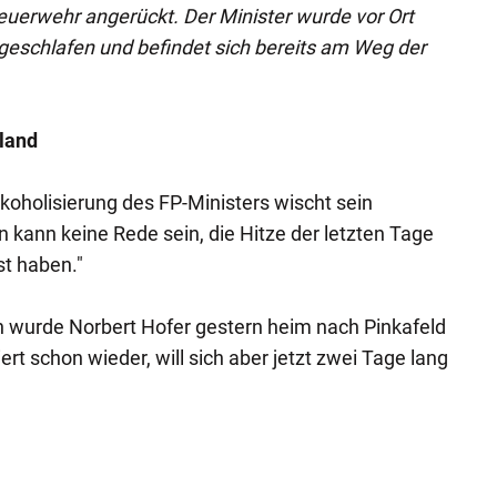
euerwehr angerückt. Der Minister wurde vor Ort
 geschlafen und befindet sich bereits am Weg der
land
koholisierung des FP-Ministers wischt sein
 kann keine Rede sein, die Hitze der letzten Tage
st haben."
n wurde Norbert Hofer gestern heim nach Pinkafeld
iert schon wieder, will sich aber jetzt zwei Tage lang