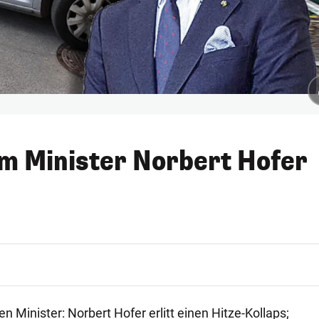
m Minister Norbert Hofer
n Minister: Norbert Hofer erlitt einen Hitze-Kollaps;