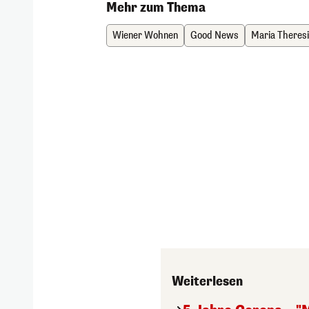
Mehr zum Thema
Wiener Wohnen
Good News
Maria Theresi
Weiterlesen