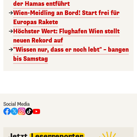
der Hamas entführt
Wien-Meidling an Bord! Start frei für
Europas Rakete
Höchster Wert: Flughafen Wien stellt
neuen Rekord auf
"Wissen nur, dass er noch lebt" – bangen
bis Samstag
Social Media
Jetzt
Leserreporter