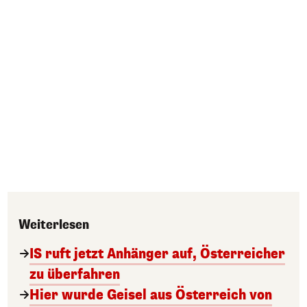
Weiterlesen
IS ruft jetzt Anhänger auf, Österreicher
zu überfahren
Hier wurde Geisel aus Österreich von