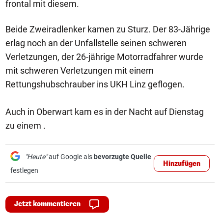
frontal mit diesem.
Beide Zweiradlenker kamen zu Sturz. Der 83-Jährige
erlag noch an der Unfallstelle seinen schweren
Verletzungen, der 26-jährige Motorradfahrer wurde
mit schweren Verletzungen mit einem
Rettungshubschrauber ins UKH Linz geflogen.
Auch in Oberwart kam es in der Nacht auf Dienstag
zu einem .
"Heute"
auf Google als
bevorzugte Quelle
Hinzufügen
festlegen
Jetzt kommentieren