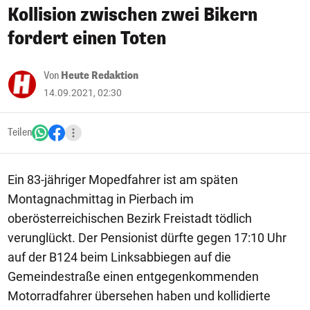
Kollision zwischen zwei Bikern
fordert einen Toten
Von
Heute Redaktion
14.09.2021, 02:30
Teilen
Ein 83-jähriger Mopedfahrer ist am späten
Montagnachmittag in Pierbach im
oberösterreichischen Bezirk Freistadt tödlich
verunglückt. Der Pensionist dürfte gegen 17:10 Uhr
auf der B124 beim Linksabbiegen auf die
Gemeindestraße einen entgegenkommenden
Motorradfahrer übersehen haben und kollidierte