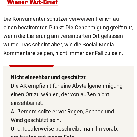
Wiener Wut-Brief
Die Konsumentenschützer verweisen freilich auf
einen bestimmten Punkt: Die Genehmigung greift nur,
wenn die Lieferung am vereinbarten Ort gelassen
wurde. Das scheint aber, wie die Social-Media-
Kommentare zeigen, nicht immer der Fall zu sein.
Nicht einsehbar und geschützt
Die AK empfiehlt für eine Abstellgenehmigung
einen Ort zu wählen, der von außen nicht
einsehbar ist.
Außerdem sollte er vor Regen, Schnee und
Wind geschützt sein.
Und: Idealerweise beschreibt man ihn vorab,