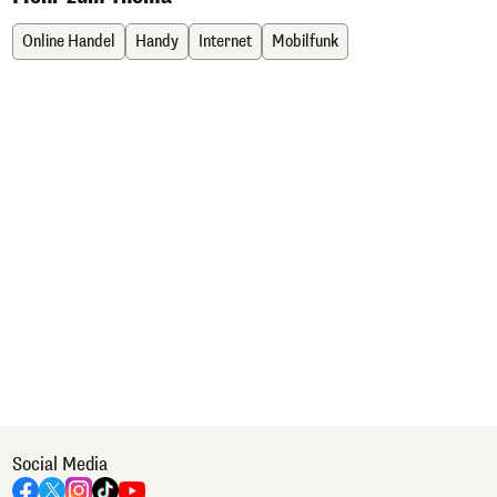
Online Handel
Handy
Internet
Mobilfunk
Social Media