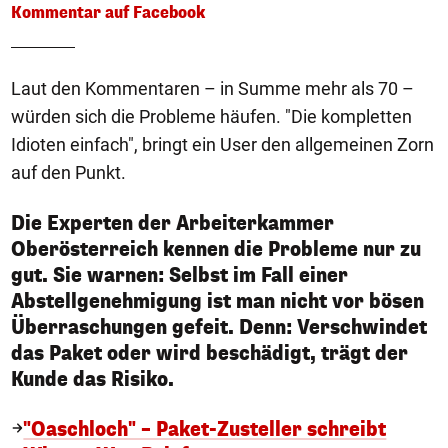
Kommentar auf Facebook
Laut den Kommentaren – in Summe mehr als 70 –
würden sich die Probleme häufen. "Die kompletten
Idioten einfach", bringt ein User den allgemeinen Zorn
auf den Punkt.
Die Experten der Arbeiterkammer
Oberösterreich kennen die Probleme nur zu
gut. Sie warnen: Selbst im Fall einer
Abstellgenehmigung ist man nicht vor bösen
Überraschungen gefeit. Denn: Verschwindet
das Paket oder wird beschädigt, trägt der
Kunde das Risiko.
"Oaschloch" – Paket-Zusteller schreibt