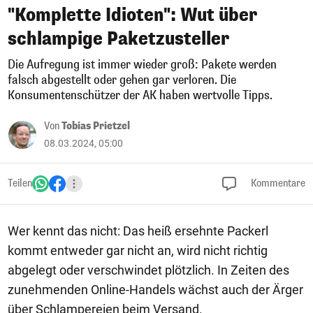
"Komplette Idioten": Wut über
schlampige Paketzusteller
Die Aufregung ist immer wieder groß: Pakete werden
falsch abgestellt oder gehen gar verloren. Die
Konsumentenschützer der AK haben wertvolle Tipps.
Von
Tobias Prietzel
08.03.2024, 05:00
Teilen
Kommentare
Wer kennt das nicht: Das heiß ersehnte Packerl
kommt entweder gar nicht an, wird nicht richtig
abgelegt oder verschwindet plötzlich. In Zeiten des
zunehmenden Online-Handels wächst auch der Ärger
über Schlampereien beim Versand.