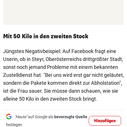
Mit 50 Kilo in den zweiten Stock
Jüngstes Negativbeispiel: Auf Facebook fragt eine
Userin, ob in Steyr, Oberösterreichs drittgrößter Stadt,
sonst noch jemand Probleme mit einem bekannten
Zustelldienst hat. "Bei uns wird erst gar nicht geläutet,
sondern die Pakete kommen direkt zur Abholstation",
ist die Frau sauer. Sie müsse dann schauen, wie sie
alleine 50 Kilo in den zweiten Stock bringt.
"Heute"
auf Google als
bevorzugte Quelle
Hinzufügen
festlegen