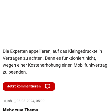
Die Experten appellieren, auf das Kleingedruckte in
Verträgen zu achten. Denn es funktioniert nicht,
wegen einer Kostenerhöhung einen Mobilfunkvertrag
zu beenden.
Jetzt kommentieren
tob,
08.03.2024, 05:00
Mehr zum Thema