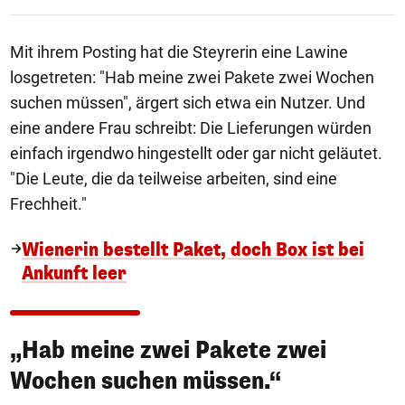
Mit ihrem Posting hat die Steyrerin eine Lawine
losgetreten: "Hab meine zwei Pakete zwei Wochen
suchen müssen", ärgert sich etwa ein Nutzer. Und
eine andere Frau schreibt: Die Lieferungen würden
einfach irgendwo hingestellt oder gar nicht geläutet.
"Die Leute, die da teilweise arbeiten, sind eine
Frechheit."
Wienerin bestellt Paket, doch Box ist bei
Ankunft leer
„Hab meine zwei Pakete zwei
Wochen suchen müssen.“