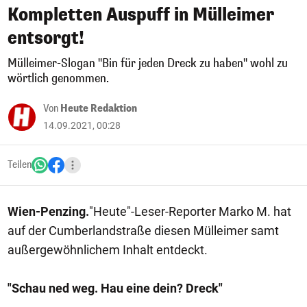
Kompletten Auspuff in Mülleimer
entsorgt!
Mülleimer-Slogan "Bin für jeden Dreck zu haben" wohl zu
wörtlich genommen.
Von
Heute Redaktion
14.09.2021, 00:28
Teilen
Wien-Penzing.
"Heute"-Leser-Reporter Marko M. hat
auf der Cumberlandstraße diesen Mülleimer samt
außergewöhnlichem Inhalt entdeckt.
"Schau ned weg. Hau eine dein? Dreck"