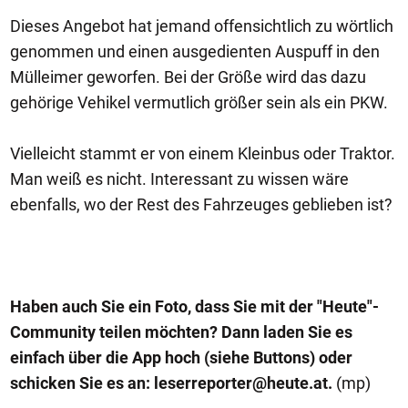
Dieses Angebot hat jemand offensichtlich zu wörtlich
genommen und einen ausgedienten Auspuff in den
Mülleimer geworfen. Bei der Größe wird das dazu
gehörige Vehikel vermutlich größer sein als ein PKW.
Vielleicht stammt er von einem Kleinbus oder Traktor.
Man weiß es nicht. Interessant zu wissen wäre
ebenfalls, wo der Rest des Fahrzeuges geblieben ist?
Haben auch Sie ein Foto, dass Sie mit der "Heute"-
Community teilen möchten? Dann laden Sie es
einfach über die App hoch (siehe Buttons) oder
schicken Sie es an:
leserreporter@heute.at
.
(mp)