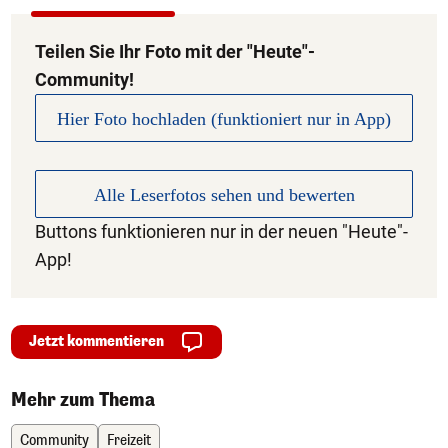
Teilen Sie Ihr Foto mit der "Heute"-
Community!
Hier Foto hochladen (funktioniert nur in App)
Alle Leserfotos sehen und bewerten
Buttons funktionieren nur in der neuen "Heute"-
App!
Jetzt kommentieren
Mehr zum Thema
Community
Freizeit