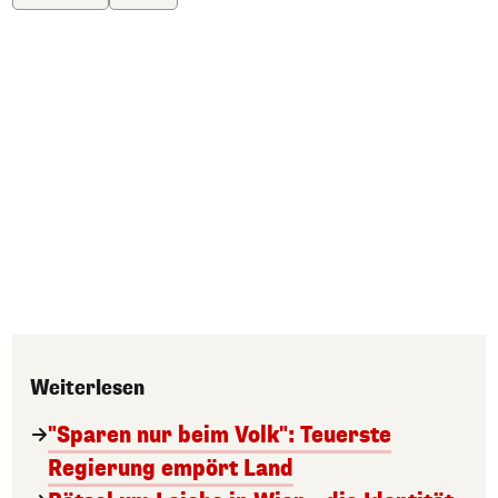
Weiterlesen
"Sparen nur beim Volk": Teuerste
Regierung empört Land