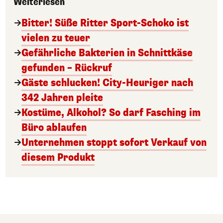
Weiterlesen
Bitter! Süße Ritter Sport-Schoko ist
vielen zu teuer
Gefährliche Bakterien in Schnittkäse
gefunden – Rückruf
Gäste schlucken! City-Heuriger nach
342 Jahren pleite
Kostüme, Alkohol? So darf Fasching im
Büro ablaufen
Unternehmen stoppt sofort Verkauf von
diesem Produkt