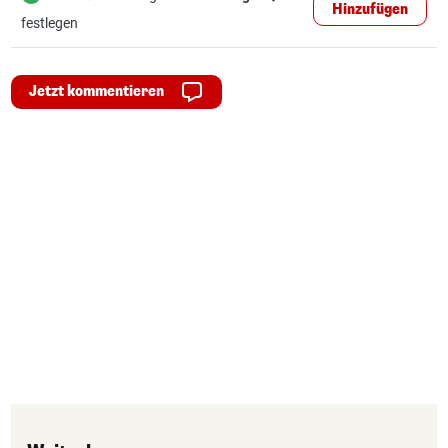
Hinzufügen
festlegen
Jetzt kommentieren