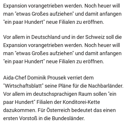
Expansion vorangetrieben werden. Noch heuer will
man "etwas Großes aufziehen" und damit anfangen
"ein paar Hundert" neue Filialen zu eröffnen.
Vor allem in Deutschland und in der Schweiz soll die
Expansion vorangetrieben werden. Noch heuer will
man "etwas Großes aufziehen" und damit anfangen
"ein paar Hundert" neue Filialen zu eröffnen.
Aida-Chef Dominik Prousek verriet dem
"Wirtschaftsblatt" seine Pläne für die Nachbarländer.
Vor allem im deutschsprachigen Raum sollen "ein
paar Hundert" Filialen der Konditorei-Kette
dazukommen. Für Österreich bedeutet das einen
ersten Vorstoß in die Bundesländer.