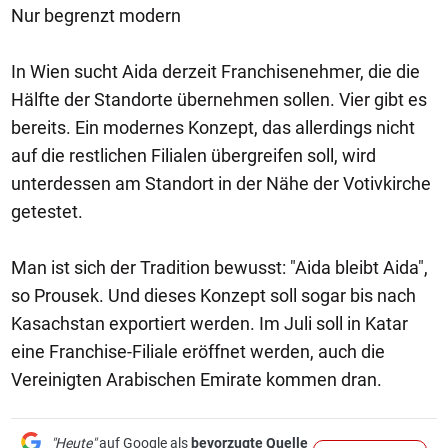
Nur begrenzt modern
In Wien sucht Aida derzeit Franchisenehmer, die die
Hälfte der Standorte übernehmen sollen. Vier gibt es
bereits. Ein modernes Konzept, das allerdings nicht
auf die restlichen Filialen übergreifen soll, wird
unterdessen am Standort in der Nähe der Votivkirche
getestet.
Man ist sich der Tradition bewusst: "Aida bleibt Aida",
so Prousek. Und dieses Konzept soll sogar bis nach
Kasachstan exportiert werden. Im Juli soll in Katar
eine Franchise-Filiale eröffnet werden, auch die
Vereinigten Arabischen Emirate kommen dran.
"Heute"
auf Google als
bevorzugte Quelle