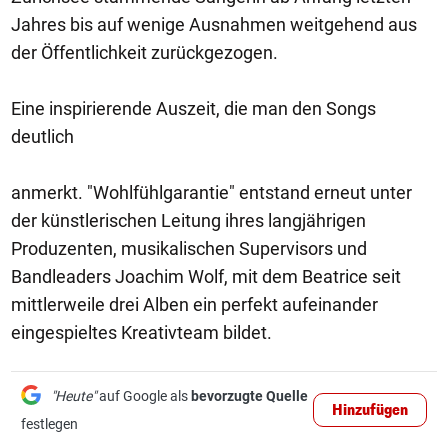
Jahres bis auf wenige Ausnahmen weitgehend aus
der Öffentlichkeit zurückgezogen.
Eine inspirierende Auszeit, die man den Songs
deutlich
anmerkt. "Wohlfühlgarantie" entstand erneut unter
der künstlerischen Leitung ihres langjährigen
Produzenten, musikalischen Supervisors und
Bandleaders Joachim Wolf, mit dem Beatrice seit
mittlerweile drei Alben ein perfekt aufeinander
eingespieltes Kreativteam bildet.
"Heute"
auf Google als
bevorzugte Quelle
Hinzufügen
festlegen