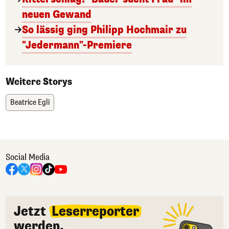
neuen Gewand
So lässig ging Philipp Hochmair zu
"Jedermann"-Premiere
Weitere Storys
Beatrice Egli
Social Media
Jetzt
Leserreporter
werden.