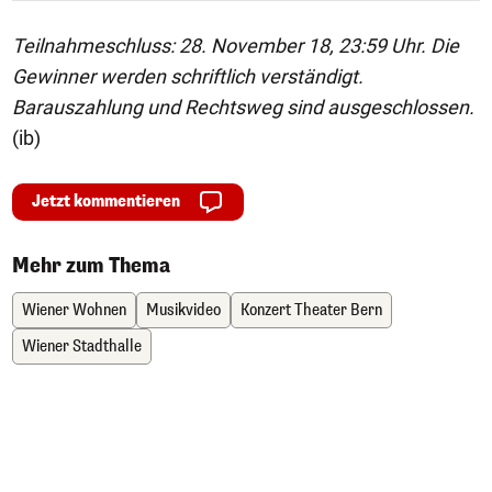
Teilnahmeschluss: 28. November 18, 23:59 Uhr. Die
Gewinner werden schriftlich verständigt.
Barauszahlung und Rechtsweg sind ausgeschlossen.
(ib)
Jetzt kommentieren
Mehr zum Thema
Wiener Wohnen
Musikvideo
Konzert Theater Bern
Wiener Stadthalle