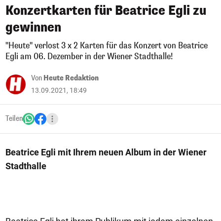
Konzertkarten für Beatrice Egli zu
gewinnen
"Heute" verlost 3 x 2 Karten für das Konzert von Beatrice
Egli am 06. Dezember in der Wiener Stadthalle!
Von
Heute Redaktion
13.09.2021, 18:49
Teilen
Beatrice Egli mit Ihrem neuen Album in der Wiener
Stadthalle